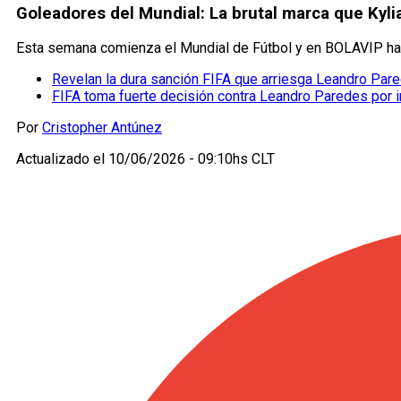
Goleadores del Mundial: La brutal marca que Ky
Esta semana comienza el Mundial de Fútbol y en BOLAVIP hac
Revelan la dura sanción FIFA que arriesga Leandro Par
FIFA toma fuerte decisión contra Leandro Paredes por in
Por
Cristopher Antúnez
Actualizado el
10/06/2026 - 09:10hs CLT