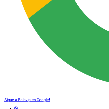
Sigue a Bolavip en Google!