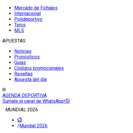
Mercado de Fichajes
Internacional
Polideportivo
Tenis
MLS
APUESTAS
Noticias
Pronósticos
Guías
Códigos promocionales
Reseñas
Apuesta del día
AGENDA DEPORTIVA
Sumate al canal de WhatsApp!
MUNDIAL 2026
/
Mundial 2026