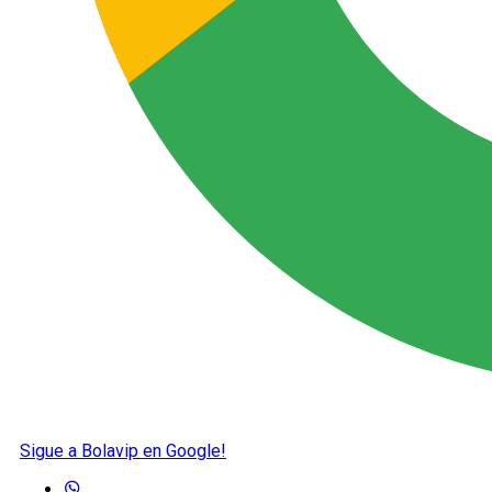
Sigue a Bolavip en Google!