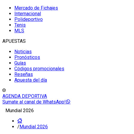
Mercado de Fichajes
Internacional
Polideportivo
Tenis
MLS
APUESTAS
Noticias
Pronósticos
Guías
Códigos promocionales
Reseñas
Apuesta del día
AGENDA DEPORTIVA
Sumate al canal de WhatsApp!
Mundial 2026
/
Mundial 2026