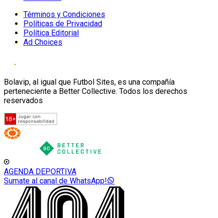
Términos y Condiciones
Políticas de Privacidad
Política Editorial
Ad Choices
Bolavip, al igual que Futbol Sites, es una compañía
perteneciente a Better Collective. Todos los derechos
reservados
AGENDA DEPORTIVA
Sumate al canal de WhatsApp!