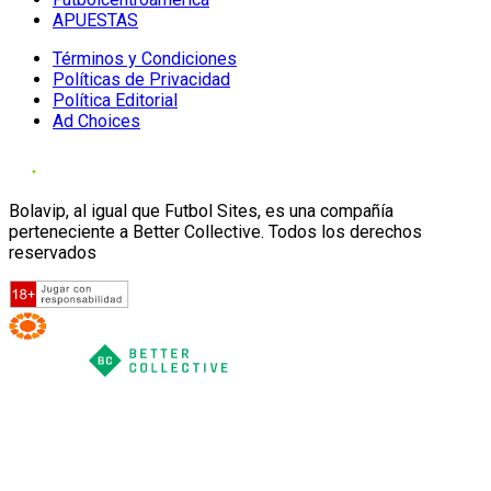
APUESTAS
Términos y Condiciones
Políticas de Privacidad
Política Editorial
Ad Choices
Bolavip, al igual que Futbol Sites, es una compañía
perteneciente a Better Collective. Todos los derechos
reservados