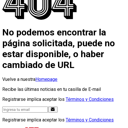
No podemos encontrar la
página solicitada, puede no
estar disponible, o haber
cambiado de URL
Vuelve a nuestra
Homepage
Recibe las últimas noticias en tu casilla de E-mail
Registrarse implica aceptar los
Términos y Condiciones
Registrarse implica aceptar los
Términos y Condiciones