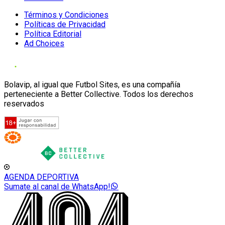
Términos y Condiciones
Políticas de Privacidad
Política Editorial
Ad Choices
Bolavip, al igual que Futbol Sites, es una compañía
perteneciente a Better Collective. Todos los derechos
reservados
AGENDA DEPORTIVA
Sumate al canal de WhatsApp!