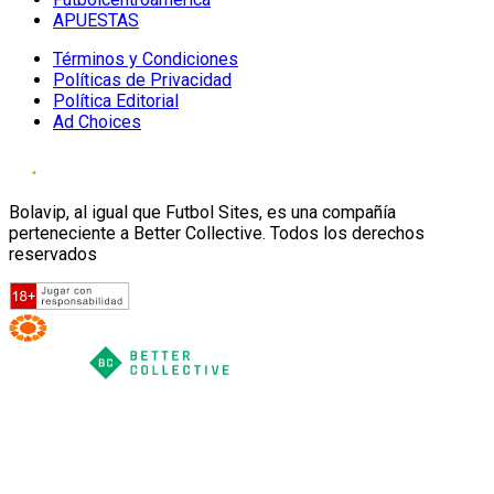
APUESTAS
Términos y Condiciones
Políticas de Privacidad
Política Editorial
Ad Choices
Bolavip, al igual que Futbol Sites, es una compañía
perteneciente a Better Collective. Todos los derechos
reservados