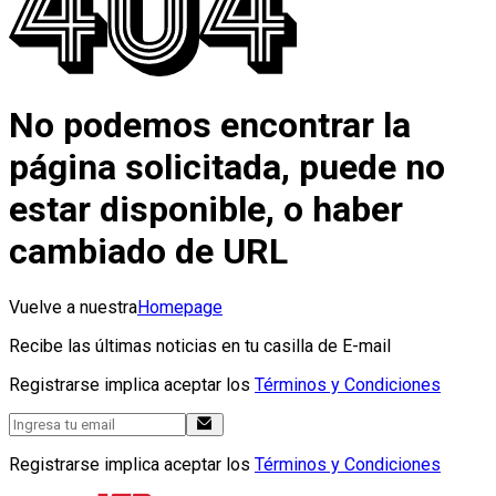
No podemos encontrar la
página solicitada, puede no
estar disponible, o haber
cambiado de URL
Vuelve a nuestra
Homepage
Recibe las últimas noticias en tu casilla de E-mail
Registrarse implica aceptar los
Términos y Condiciones
Registrarse implica aceptar los
Términos y Condiciones