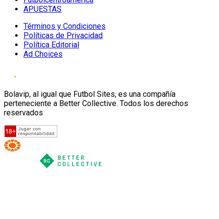
APUESTAS
Términos y Condiciones
Políticas de Privacidad
Política Editorial
Ad Choices
Bolavip, al igual que Futbol Sites, es una compañía
perteneciente a Better Collective. Todos los derechos
reservados