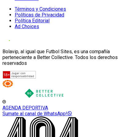
Términos y Condiciones
Políticas de Privacidad
Política Editorial
Ad Choices
Bolavip, al igual que Futbol Sites, es una compañía
perteneciente a Better Collective. Todos los derechos
reservados
AGENDA DEPORTIVA
Sumate al canal de WhatsApp!