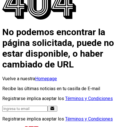
No podemos encontrar la
página solicitada, puede no
estar disponible, o haber
cambiado de URL
Vuelve a nuestra
Homepage
Recibe las últimas noticias en tu casilla de E-mail
Registrarse implica aceptar los
Términos y Condiciones
Registrarse implica aceptar los
Términos y Condiciones