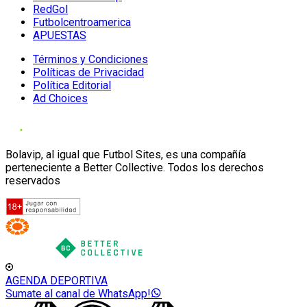
RedGol
Futbolcentroamerica
APUESTAS
Términos y Condiciones
Políticas de Privacidad
Política Editorial
Ad Choices
Bolavip, al igual que Futbol Sites, es una compañía
perteneciente a Better Collective. Todos los derechos
reservados
AGENDA DEPORTIVA
Sumate al canal de WhatsApp!