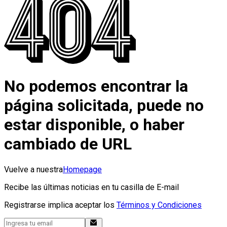
No podemos encontrar la
página solicitada, puede no
estar disponible, o haber
cambiado de URL
Vuelve a nuestra
Homepage
Recibe las últimas noticias en tu casilla de E-mail
Registrarse implica aceptar los
Términos y Condiciones