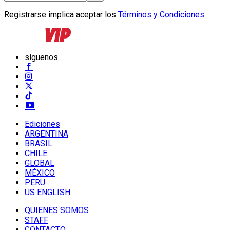
Registrarse implica aceptar los
Términos y Condiciones
síguenos
Ediciones
ARGENTINA
BRASIL
CHILE
GLOBAL
MÉXICO
PERU
US ENGLISH
QUIENES SOMOS
STAFF
CONTACTO