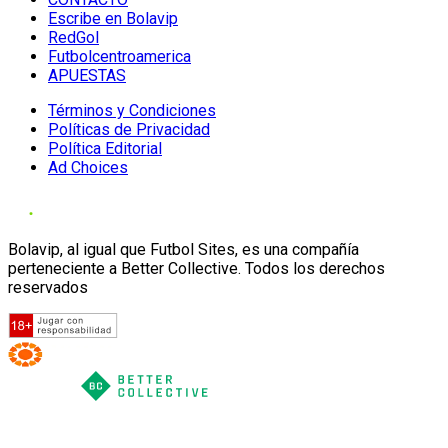
Escribe en Bolavip
RedGol
Futbolcentroamerica
APUESTAS
Términos y Condiciones
Políticas de Privacidad
Política Editorial
Ad Choices
Bolavip, al igual que Futbol Sites, es una compañía
perteneciente a Better Collective. Todos los derechos
reservados