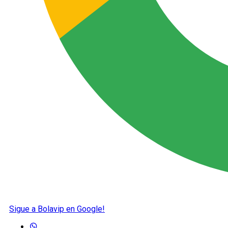
Sigue a Bolavip en Google!