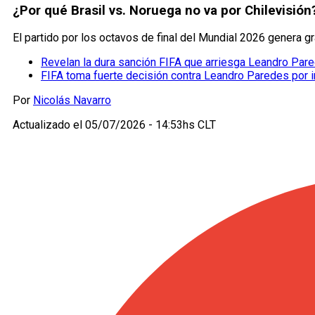
¿Por qué Brasil vs. Noruega no va por Chilevisión
El partido por los octavos de final del Mundial 2026 genera g
Revelan la dura sanción FIFA que arriesga Leandro Par
FIFA toma fuerte decisión contra Leandro Paredes por in
Por
Nicolás Navarro
Actualizado el
05/07/2026 - 14:53hs CLT