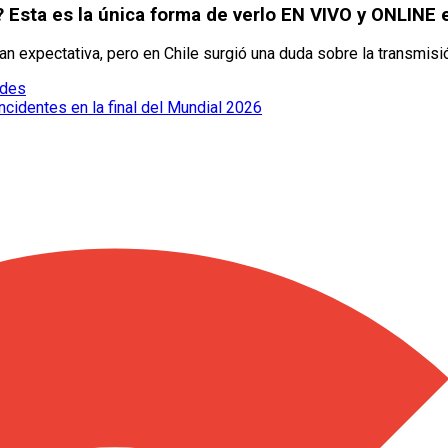
? Esta es la única forma de verlo EN VIVO y ONLINE 
ran expectativa, pero en Chile surgió una duda sobre la transmisi
edes
cidentes en la final del Mundial 2026