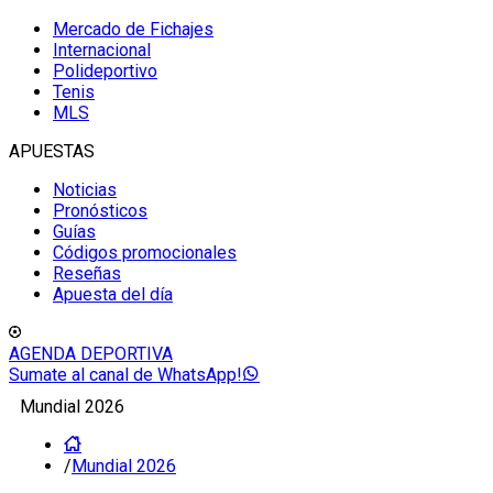
Mercado de Fichajes
Internacional
Polideportivo
Tenis
MLS
APUESTAS
Noticias
Pronósticos
Guías
Códigos promocionales
Reseñas
Apuesta del día
AGENDA DEPORTIVA
Sumate al canal de WhatsApp!
Mundial 2026
/
Mundial 2026