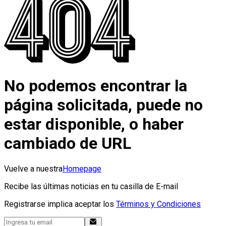
No podemos encontrar la
página solicitada, puede no
estar disponible, o haber
cambiado de URL
Vuelve a nuestra
Homepage
Recibe las últimas noticias en tu casilla de E-mail
Registrarse implica aceptar los
Términos y Condiciones