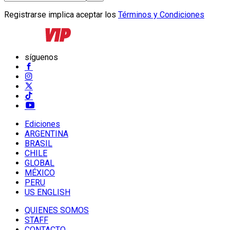
Registrarse implica aceptar los
Términos y Condiciones
síguenos
Ediciones
ARGENTINA
BRASIL
CHILE
GLOBAL
MÉXICO
PERU
US ENGLISH
QUIENES SOMOS
STAFF
CONTACTO