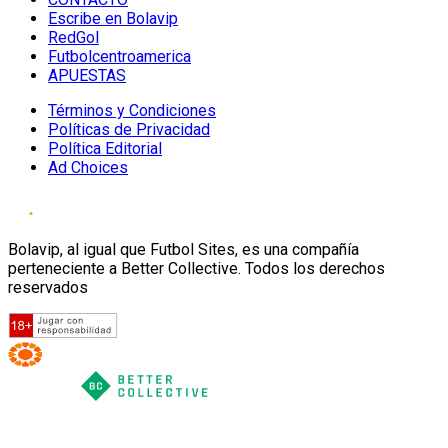
Escribe en Bolavip
RedGol
Futbolcentroamerica
APUESTAS
Términos y Condiciones
Políticas de Privacidad
Política Editorial
Ad Choices
Bolavip, al igual que Futbol Sites, es una compañía
perteneciente a Better Collective. Todos los derechos
reservados