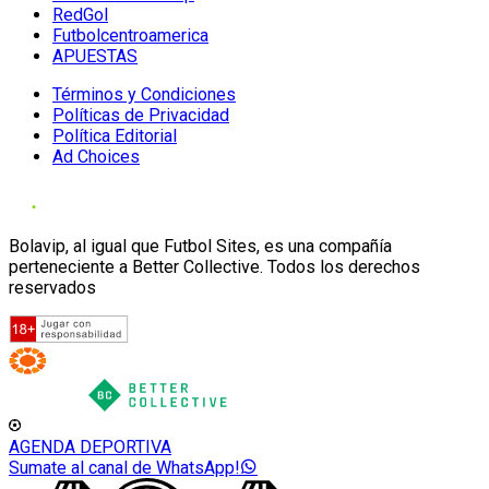
RedGol
Futbolcentroamerica
APUESTAS
Términos y Condiciones
Políticas de Privacidad
Política Editorial
Ad Choices
Bolavip, al igual que Futbol Sites, es una compañía
perteneciente a Better Collective. Todos los derechos
reservados
AGENDA DEPORTIVA
Sumate al canal de WhatsApp!