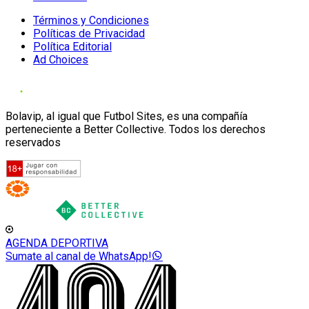
Términos y Condiciones
Políticas de Privacidad
Política Editorial
Ad Choices
Bolavip, al igual que Futbol Sites, es una compañía
perteneciente a Better Collective. Todos los derechos
reservados
AGENDA DEPORTIVA
Sumate al canal de WhatsApp!