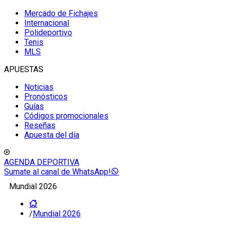
Mercado de Fichajes
Internacional
Polideportivo
Tenis
MLS
APUESTAS
Noticias
Pronósticos
Guías
Códigos promocionales
Reseñas
Apuesta del día
AGENDA DEPORTIVA
Sumate al canal de WhatsApp!
Mundial 2026
/
Mundial 2026