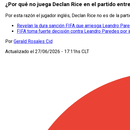
¿Por qué no juega Declan Rice en el partido entr
Por esta razón el jugador inglés, Declan Rice no es de la par
Revelan la dura sanción FIFA que arriesga Leandro Par
FIFA toma fuerte decisión contra Leandro Paredes por in
Por
Gerald Rosales Cid
Actualizado el
27/06/2026 - 17:11hs CLT