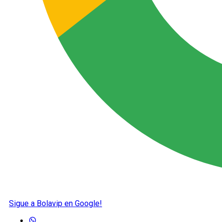
Sigue a Bolavip en Google!