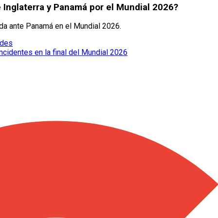
e Inglaterra y Panamá por el Mundial 2026?
tida ante Panamá en el Mundial 2026.
edes
cidentes en la final del Mundial 2026