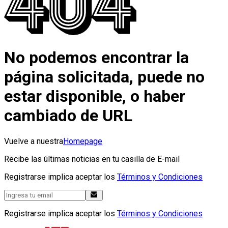
No podemos encontrar la
página solicitada, puede no
estar disponible, o haber
cambiado de URL
Vuelve a nuestra
Homepage
Recibe las últimas noticias en tu casilla de E-mail
Registrarse implica aceptar los
Términos y Condiciones
Registrarse implica aceptar los
Términos y Condiciones