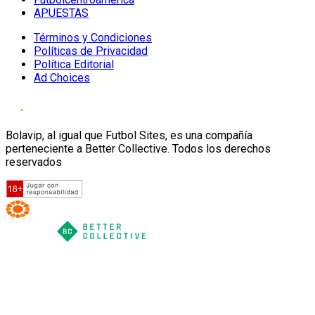
APUESTAS
Términos y Condiciones
Políticas de Privacidad
Política Editorial
Ad Choices
Bolavip, al igual que Futbol Sites, es una compañía
perteneciente a Better Collective. Todos los derechos
reservados