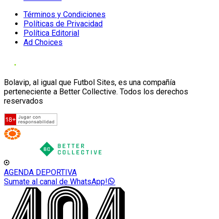
Términos y Condiciones
Políticas de Privacidad
Política Editorial
Ad Choices
Bolavip, al igual que Futbol Sites, es una compañía
perteneciente a Better Collective. Todos los derechos
reservados
AGENDA DEPORTIVA
Sumate al canal de WhatsApp!