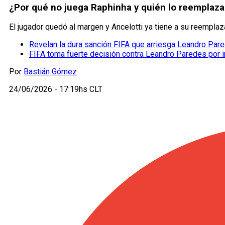
¿Por qué no juega Raphinha y quién lo reemplazar
El jugador quedó al margen y Ancelotti ya tiene a su reemplaz
Revelan la dura sanción FIFA que arriesga Leandro Par
FIFA toma fuerte decisión contra Leandro Paredes por in
Por
Bastián Gómez
24/06/2026 - 17:19hs CLT