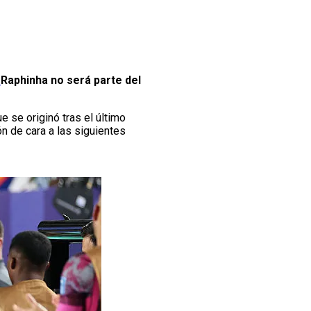
.
Raphinha no será parte del
e se originó tras el último
ón de cara a las siguientes