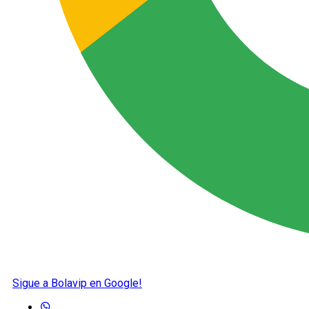
Sigue a Bolavip en Google!