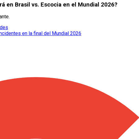
á en Brasil vs. Escocia en el Mundial 2026?
ante.
edes
cidentes en la final del Mundial 2026