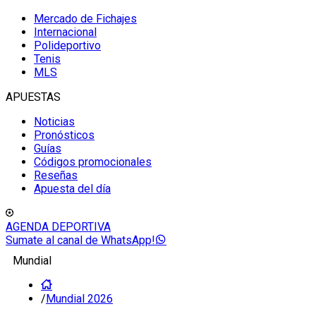
Mercado de Fichajes
Internacional
Polideportivo
Tenis
MLS
APUESTAS
Noticias
Pronósticos
Guías
Códigos promocionales
Reseñas
Apuesta del día
AGENDA DEPORTIVA
Sumate al canal de WhatsApp!
Mundial
/
Mundial 2026