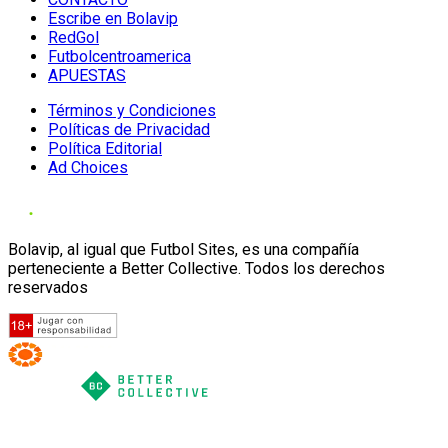
Escribe en Bolavip
RedGol
Futbolcentroamerica
APUESTAS
Términos y Condiciones
Políticas de Privacidad
Política Editorial
Ad Choices
Bolavip, al igual que Futbol Sites, es una compañía
perteneciente a Better Collective. Todos los derechos
reservados