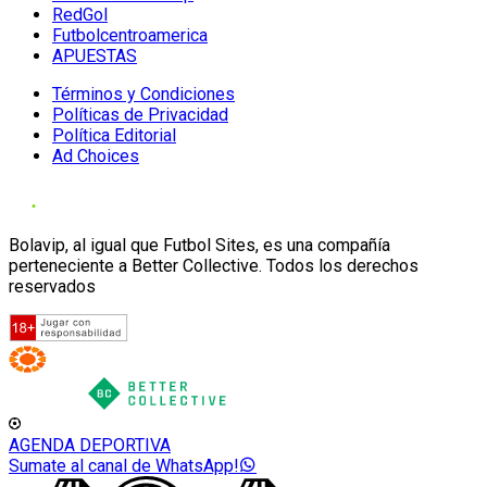
RedGol
Futbolcentroamerica
APUESTAS
Términos y Condiciones
Políticas de Privacidad
Política Editorial
Ad Choices
Bolavip, al igual que Futbol Sites, es una compañía
perteneciente a Better Collective. Todos los derechos
reservados
AGENDA DEPORTIVA
Sumate al canal de WhatsApp!