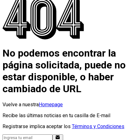
No podemos encontrar la
página solicitada, puede no
estar disponible, o haber
cambiado de URL
Vuelve a nuestra
Homepage
Recibe las últimas noticias en tu casilla de E-mail
Registrarse implica aceptar los
Términos y Condiciones