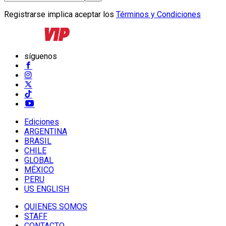
Registrarse implica aceptar los
Términos y Condiciones
síguenos
Ediciones
ARGENTINA
BRASIL
CHILE
GLOBAL
MÉXICO
PERU
US ENGLISH
QUIENES SOMOS
STAFF
CONTACTO