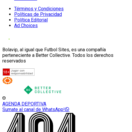
Términos y Condiciones
Políticas de Privacidad
Política Editorial
Ad Choices
Bolavip, al igual que Futbol Sites, es una compañía
perteneciente a Better Collective. Todos los derechos
reservados
AGENDA DEPORTIVA
Sumate al canal de WhatsApp!