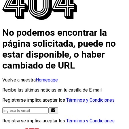
No podemos encontrar la
página solicitada, puede no
estar disponible, o haber
cambiado de URL
Vuelve a nuestra
Homepage
Recibe las últimas noticias en tu casilla de E-mail
Registrarse implica aceptar los
Términos y Condiciones
Registrarse implica aceptar los
Términos y Condiciones