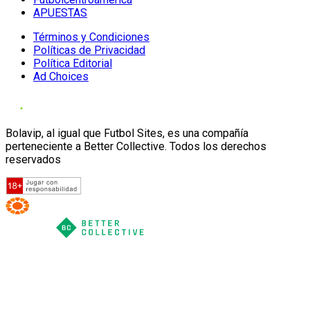
APUESTAS
Términos y Condiciones
Políticas de Privacidad
Política Editorial
Ad Choices
Bolavip, al igual que Futbol Sites, es una compañía
perteneciente a Better Collective. Todos los derechos
reservados