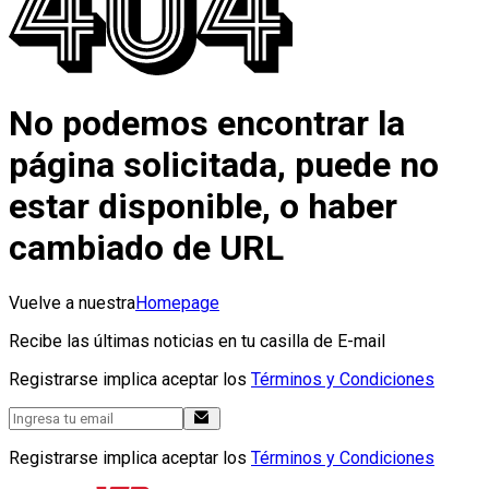
No podemos encontrar la
página solicitada, puede no
estar disponible, o haber
cambiado de URL
Vuelve a nuestra
Homepage
Recibe las últimas noticias en tu casilla de E-mail
Registrarse implica aceptar los
Términos y Condiciones
Registrarse implica aceptar los
Términos y Condiciones