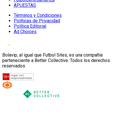
APUESTAS
Términos y Condiciones
Políticas de Privacidad
Política Editorial
Ad Choices
Bolavip, al igual que Futbol Sites, es una compañía
perteneciente a Better Collective. Todos los derechos
reservados