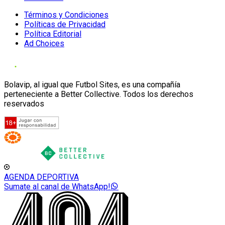
Términos y Condiciones
Políticas de Privacidad
Política Editorial
Ad Choices
Bolavip, al igual que Futbol Sites, es una compañía
perteneciente a Better Collective. Todos los derechos
reservados
AGENDA DEPORTIVA
Sumate al canal de WhatsApp!