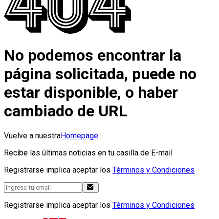
No podemos encontrar la
página solicitada, puede no
estar disponible, o haber
cambiado de URL
Vuelve a nuestra
Homepage
Recibe las últimas noticias en tu casilla de E-mail
Registrarse implica aceptar los
Términos y Condiciones
Registrarse implica aceptar los
Términos y Condiciones