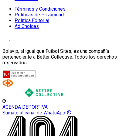
Términos y Condiciones
Políticas de Privacidad
Política Editorial
Ad Choices
Bolavip, al igual que Futbol Sites, es una compañía
perteneciente a Better Collective. Todos los derechos
reservados
AGENDA DEPORTIVA
Sumate al canal de WhatsApp!