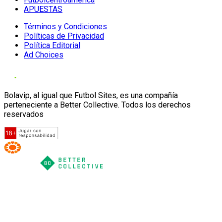
APUESTAS
Términos y Condiciones
Políticas de Privacidad
Política Editorial
Ad Choices
Bolavip, al igual que Futbol Sites, es una compañía
perteneciente a Better Collective. Todos los derechos
reservados