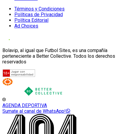
Términos y Condiciones
Políticas de Privacidad
Política Editorial
Ad Choices
Bolavip, al igual que Futbol Sites, es una compañía
perteneciente a Better Collective. Todos los derechos
reservados
AGENDA DEPORTIVA
Sumate al canal de WhatsApp!