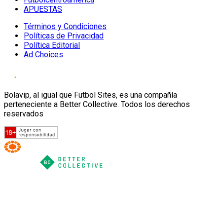
APUESTAS
Términos y Condiciones
Políticas de Privacidad
Política Editorial
Ad Choices
Bolavip, al igual que Futbol Sites, es una compañía
perteneciente a Better Collective. Todos los derechos
reservados