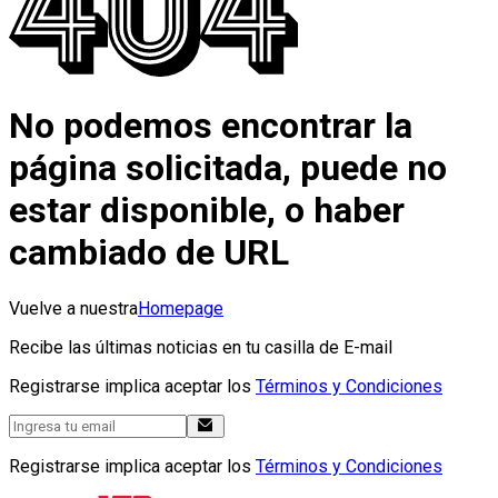
No podemos encontrar la
página solicitada, puede no
estar disponible, o haber
cambiado de URL
Vuelve a nuestra
Homepage
Recibe las últimas noticias en tu casilla de E-mail
Registrarse implica aceptar los
Términos y Condiciones
Registrarse implica aceptar los
Términos y Condiciones