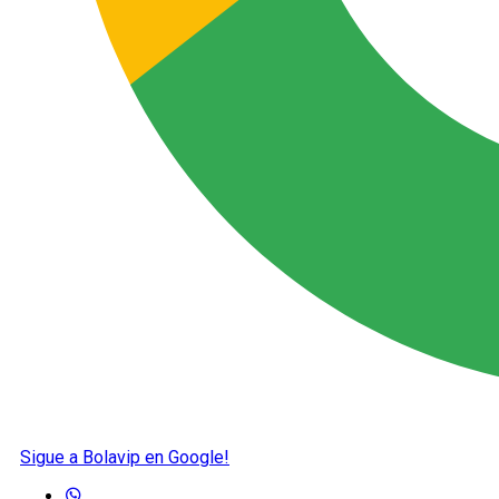
Sigue a Bolavip en Google!