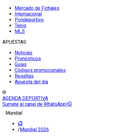
Mercado de Fichajes
Internacional
Polideportivo
Tenis
MLS
APUESTAS
Noticias
Pronósticos
Guías
Códigos promocionales
Reseñas
Apuesta del día
AGENDA DEPORTIVA
Sumate al canal de WhatsApp!
Mundial
/
Mundial 2026