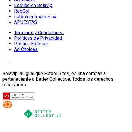
Escribe en Bolavip
RedGol
Futbolcentroamerica
APUESTAS
Términos y Condiciones
Políticas de Privacidad
Política Editorial
Ad Choices
Bolavip, al igual que Futbol Sites, es una compañía
perteneciente a Better Collective. Todos los derechos
reservados