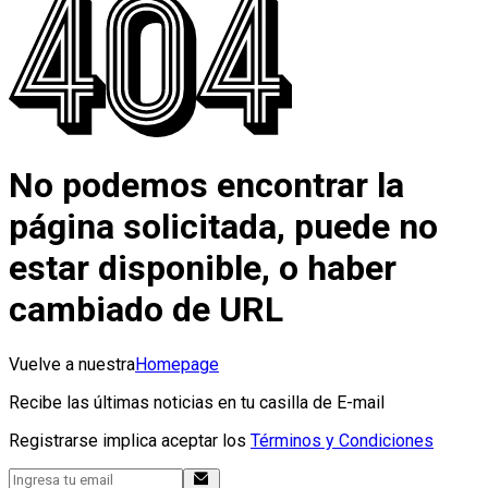
No podemos encontrar la
página solicitada, puede no
estar disponible, o haber
cambiado de URL
Vuelve a nuestra
Homepage
Recibe las últimas noticias en tu casilla de E-mail
Registrarse implica aceptar los
Términos y Condiciones