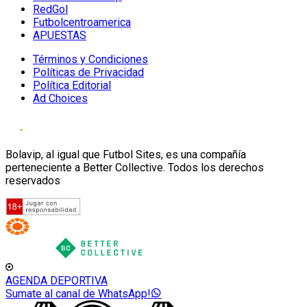
RedGol
Futbolcentroamerica
APUESTAS
Términos y Condiciones
Políticas de Privacidad
Política Editorial
Ad Choices
Bolavip, al igual que Futbol Sites, es una compañía
perteneciente a Better Collective. Todos los derechos
reservados
AGENDA DEPORTIVA
Sumate al canal de WhatsApp!