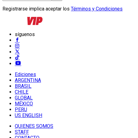
Registrarse implica aceptar los
Términos y Condiciones
síguenos
Ediciones
ARGENTINA
BRASIL
CHILE
GLOBAL
MÉXICO
PERU
US ENGLISH
QUIENES SOMOS
STAFF
CONTACTO