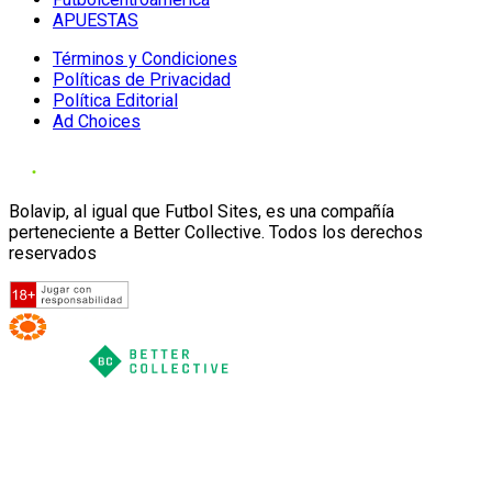
APUESTAS
Términos y Condiciones
Políticas de Privacidad
Política Editorial
Ad Choices
Bolavip, al igual que Futbol Sites, es una compañía
perteneciente a Better Collective. Todos los derechos
reservados