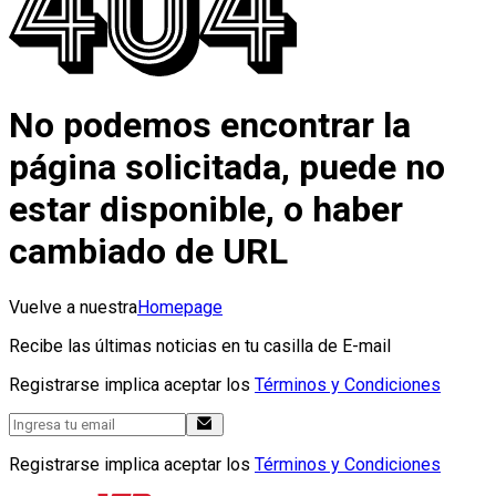
No podemos encontrar la
página solicitada, puede no
estar disponible, o haber
cambiado de URL
Vuelve a nuestra
Homepage
Recibe las últimas noticias en tu casilla de E-mail
Registrarse implica aceptar los
Términos y Condiciones
Registrarse implica aceptar los
Términos y Condiciones