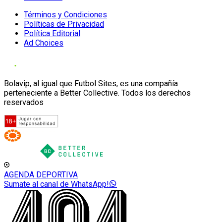
Términos y Condiciones
Políticas de Privacidad
Política Editorial
Ad Choices
Bolavip, al igual que Futbol Sites, es una compañía
perteneciente a Better Collective. Todos los derechos
reservados
AGENDA DEPORTIVA
Sumate al canal de WhatsApp!