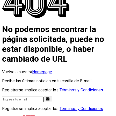
No podemos encontrar la
página solicitada, puede no
estar disponible, o haber
cambiado de URL
Vuelve a nuestra
Homepage
Recibe las últimas noticias en tu casilla de E-mail
Registrarse implica aceptar los
Términos y Condiciones
Registrarse implica aceptar los
Términos y Condiciones