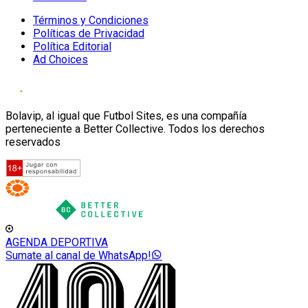
Términos y Condiciones
Políticas de Privacidad
Política Editorial
Ad Choices
Bolavip, al igual que Futbol Sites, es una compañía
perteneciente a Better Collective. Todos los derechos
reservados
AGENDA DEPORTIVA
Sumate al canal de WhatsApp!