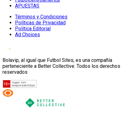
APUESTAS
Términos y Condiciones
Políticas de Privacidad
Política Editorial
Ad Choices
Bolavip, al igual que Futbol Sites, es una compañía
perteneciente a Better Collective. Todos los derechos
reservados