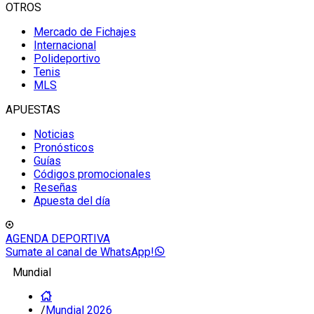
OTROS
Mercado de Fichajes
Internacional
Polideportivo
Tenis
MLS
APUESTAS
Noticias
Pronósticos
Guías
Códigos promocionales
Reseñas
Apuesta del día
AGENDA DEPORTIVA
Sumate al canal de WhatsApp!
Mundial
/
Mundial 2026