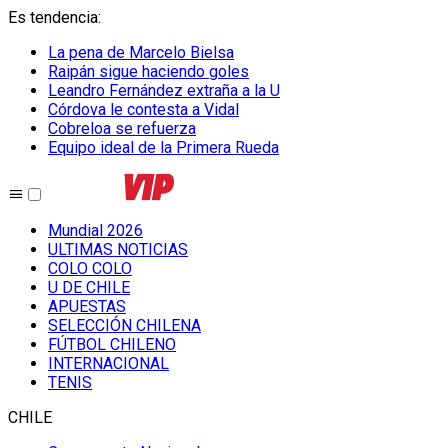
Es tendencia
:
La pena de Marcelo Bielsa
Raipán sigue haciendo goles
Leandro Fernández extraña a la U
Córdova le contesta a Vidal
Cobreloa se refuerza
Equipo ideal de la Primera Rueda
Mundial 2026
ULTIMAS NOTICIAS
COLO COLO
U DE CHILE
APUESTAS
SELECCIÓN CHILENA
FÚTBOL CHILENO
INTERNACIONAL
TENIS
CHILE