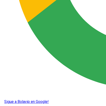
Sigue a Bolavip en Google!