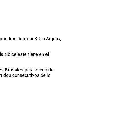
s tras derrotar 3-0 a Argelia,
la albiceleste tiene en el
es Sociales
para escribirle
artidos consecutivos de la