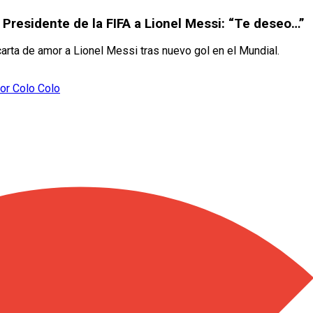
 Presidente de la FIFA a Lionel Messi: “Te deseo…”
 carta de amor a Lionel Messi tras nuevo gol en el Mundial.
por Colo Colo