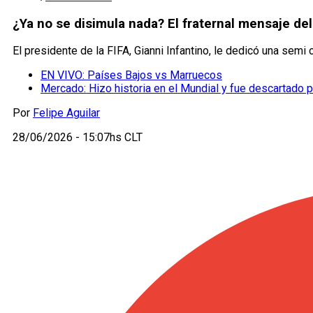
¿Ya no se disimula nada? El fraternal mensaje del
El presidente de la FIFA, Gianni Infantino, le dedicó una semi
EN VIVO: Países Bajos vs Marruecos
Mercado: Hizo historia en el Mundial y fue descartado 
Por
Felipe Aguilar
28/06/2026 - 15:07hs CLT