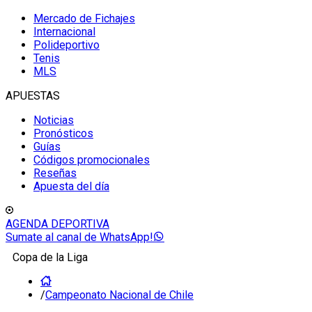
Mercado de Fichajes
Internacional
Polideportivo
Tenis
MLS
APUESTAS
Noticias
Pronósticos
Guías
Códigos promocionales
Reseñas
Apuesta del día
AGENDA DEPORTIVA
Sumate al canal de WhatsApp!
Copa de la Liga
/
Campeonato Nacional de Chile