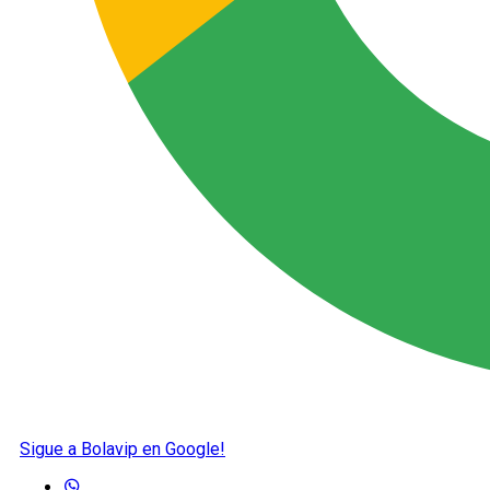
Sigue a Bolavip en Google!