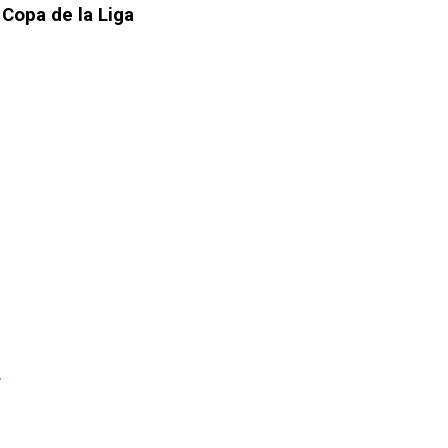
Copa de la Liga