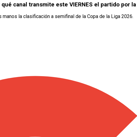
ué canal transmite este VIERNES el partido por la 
s manos la clasificación a semifinal de la Copa de la Liga 2026.