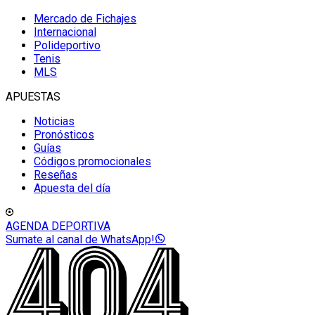
Mercado de Fichajes
Internacional
Polideportivo
Tenis
MLS
APUESTAS
Noticias
Pronósticos
Guías
Códigos promocionales
Reseñas
Apuesta del día
AGENDA DEPORTIVA
Sumate al canal de WhatsApp!