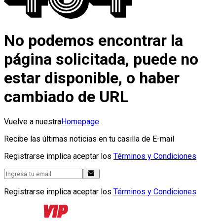
No podemos encontrar la
página solicitada, puede no
estar disponible, o haber
cambiado de URL
Vuelve a nuestra
Homepage
Recibe las últimas noticias en tu casilla de E-mail
Registrarse implica aceptar los
Términos y Condiciones
Registrarse implica aceptar los
Términos y Condiciones