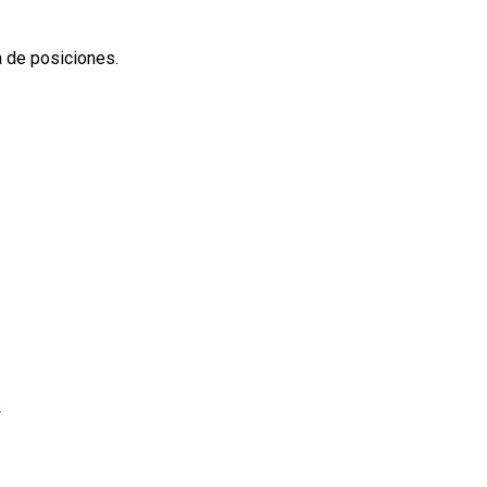
a de posiciones.