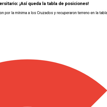
rsitario: ¡Así queda la tabla de posiciones!
ron por la mínima a los Cruzados y recuperaron terreno en la tabl