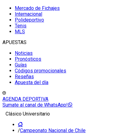
Mercado de Fichajes
Internacional
Polideportivo
Tenis
MLS
APUESTAS
Noticias
Pronósticos
Guías
Códigos promocionales
Reseñas
Apuesta del día
AGENDA DEPORTIVA
Sumate al canal de WhatsApp!
Clásico Universitario
/
Campeonato Nacional de Chile