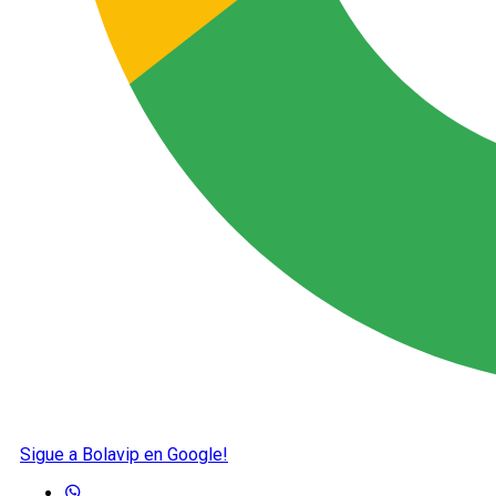
Sigue a Bolavip en Google!