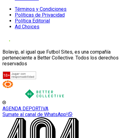
Términos y Condiciones
Políticas de Privacidad
Política Editorial
Ad Choices
Bolavip, al igual que Futbol Sites, es una compañía
perteneciente a Better Collective. Todos los derechos
reservados
AGENDA DEPORTIVA
Sumate al canal de WhatsApp!