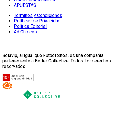
APUESTAS
Términos y Condiciones
Políticas de Privacidad
Política Editorial
Ad Choices
Bolavip, al igual que Futbol Sites, es una compañía
perteneciente a Better Collective. Todos los derechos
reservados