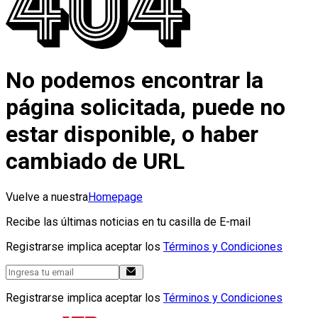
No podemos encontrar la
página solicitada, puede no
estar disponible, o haber
cambiado de URL
Vuelve a nuestra
Homepage
Recibe las últimas noticias en tu casilla de E-mail
Registrarse implica aceptar los
Términos y Condiciones
Registrarse implica aceptar los
Términos y Condiciones