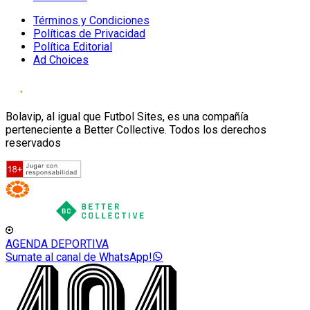
Términos y Condiciones
Políticas de Privacidad
Política Editorial
Ad Choices
Bolavip, al igual que Futbol Sites, es una compañía
perteneciente a Better Collective. Todos los derechos
reservados
AGENDA DEPORTIVA
Sumate al canal de WhatsApp!