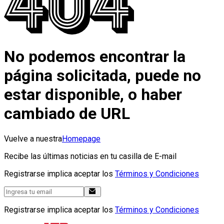
No podemos encontrar la
página solicitada, puede no
estar disponible, o haber
cambiado de URL
Vuelve a nuestra
Homepage
Recibe las últimas noticias en tu casilla de E-mail
Registrarse implica aceptar los
Términos y Condiciones
Registrarse implica aceptar los
Términos y Condiciones