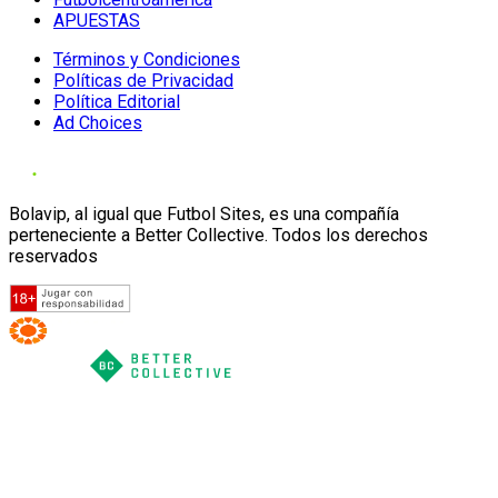
APUESTAS
Términos y Condiciones
Políticas de Privacidad
Política Editorial
Ad Choices
Bolavip, al igual que Futbol Sites, es una compañía
perteneciente a Better Collective. Todos los derechos
reservados