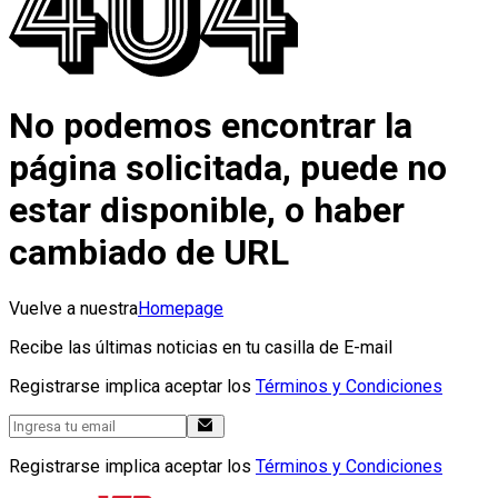
No podemos encontrar la
página solicitada, puede no
estar disponible, o haber
cambiado de URL
Vuelve a nuestra
Homepage
Recibe las últimas noticias en tu casilla de E-mail
Registrarse implica aceptar los
Términos y Condiciones
Registrarse implica aceptar los
Términos y Condiciones