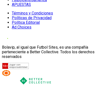
APUESTAS
Términos y Condiciones
Políticas de Privacidad
Política Editorial
Ad Choices
Bolavip, al igual que Futbol Sites, es una compañía
perteneciente a Better Collective. Todos los derechos
reservados