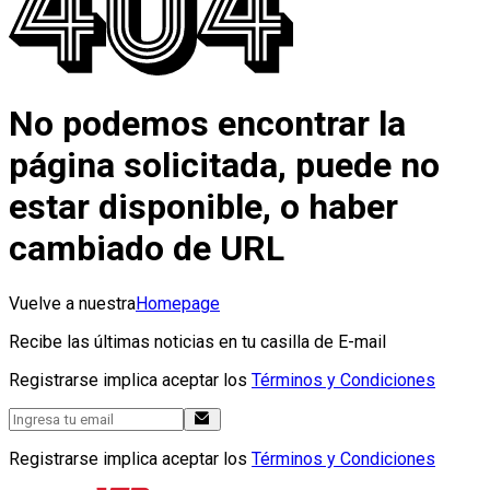
No podemos encontrar la
página solicitada, puede no
estar disponible, o haber
cambiado de URL
Vuelve a nuestra
Homepage
Recibe las últimas noticias en tu casilla de E-mail
Registrarse implica aceptar los
Términos y Condiciones
Registrarse implica aceptar los
Términos y Condiciones