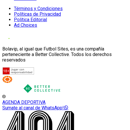
Términos y Condiciones
Políticas de Privacidad
Política Editorial
Ad Choices
Bolavip, al igual que Futbol Sites, es una compañía
perteneciente a Better Collective. Todos los derechos
reservados
AGENDA DEPORTIVA
Sumate al canal de WhatsApp!