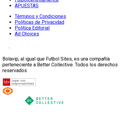
APUESTAS
Términos y Condiciones
Políticas de Privacidad
Política Editorial
Ad Choices
Bolavip, al igual que Futbol Sites, es una compañía
perteneciente a Better Collective. Todos los derechos
reservados