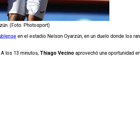
zún. (Foto: Photosport)
ublense
en el estadio Nelson Oyarzún, en un duelo donde los ra
 A los 13 minutos,
Thiago Vecino
aprovechó una oportunidad en 