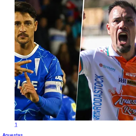
1
Apuestas