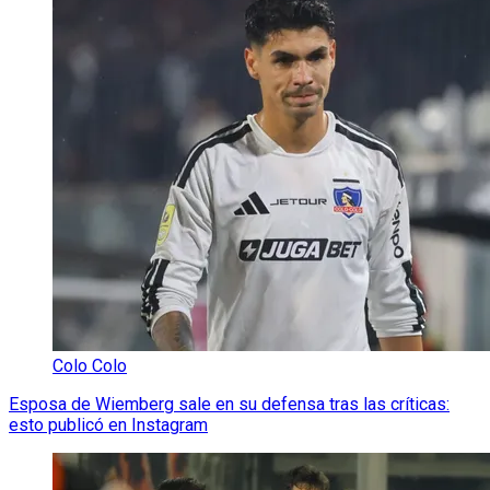
Colo Colo
Esposa de Wiemberg sale en su defensa tras las críticas:
esto publicó en Instagram