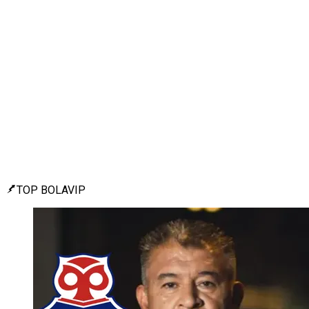
TOP BOLAVIP