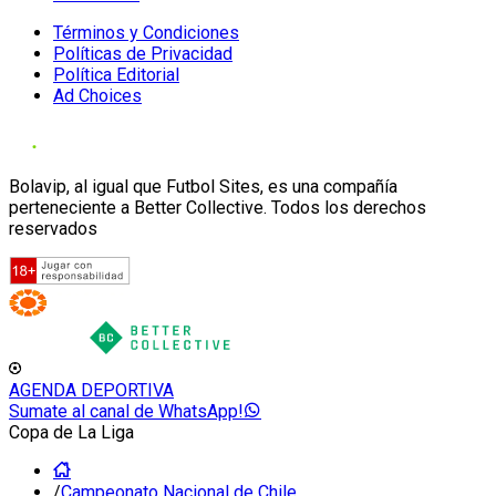
Términos y Condiciones
Políticas de Privacidad
Política Editorial
Ad Choices
Bolavip, al igual que Futbol Sites, es una compañía
perteneciente a Better Collective. Todos los derechos
reservados
AGENDA DEPORTIVA
Sumate al canal de WhatsApp!
Copa de La Liga
/
Campeonato Nacional de Chile