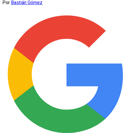
Por
Bastián Gómez