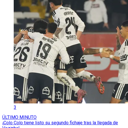
3
ÚLTIMO MINUTO
¡Colo Colo tiene listo su segundo fichaje tras la llegada de