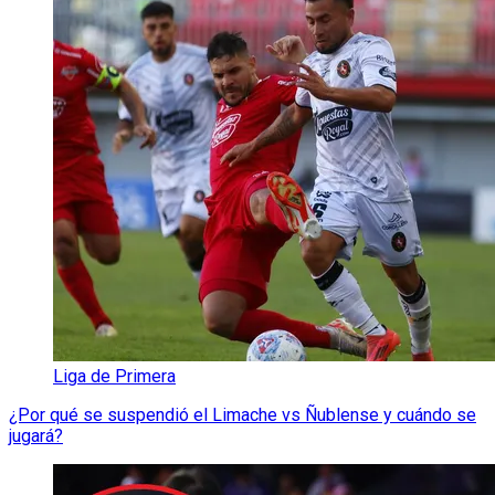
Liga de Primera
¿Por qué se suspendió el Limache vs Ñublense y cuándo se
jugará?