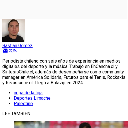
Bastián Gómez
Periodista chileno con seis años de experiencia en medios
digitales del deporte y la música. Trabajó en EnCancha.cl y
SintesisChile.cl, además de desempeñarse como community
manager en América Solidaria, Futuros para el Tenis, Rockaxis
y Resistance.cl. Llegó a Bolavip en 2024.
copa de la liga
Deportes Limache
Palestino
LEE TAMBIÉN