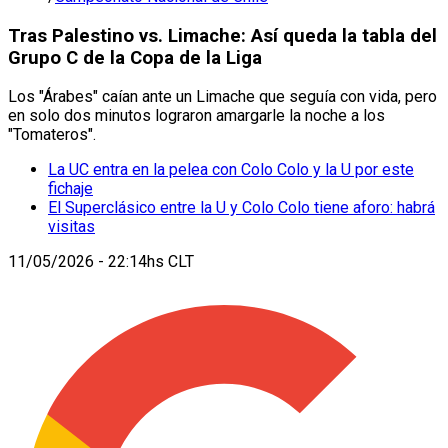
Tras Palestino vs. Limache: Así queda la tabla del
Grupo C de la Copa de la Liga
Los "Árabes" caían ante un Limache que seguía con vida, pero
en solo dos minutos lograron amargarle la noche a los
"Tomateros".
La UC entra en la pelea con Colo Colo y la U por este
fichaje
El Superclásico entre la U y Colo Colo tiene aforo: habrá
visitas
11/05/2026 - 22:14hs CLT