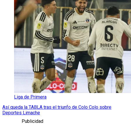
Liga de Primera
Así queda la TABLA tras el triunfo de Colo Colo sobre
Deportes Limache
Publicidad