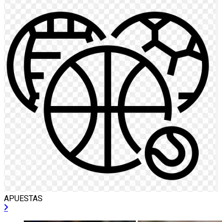
APUESTAS