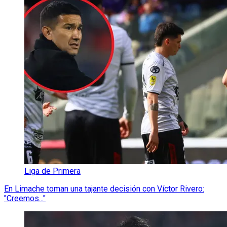
Liga de Primera
En Limache toman una tajante decisión con Víctor Rivero:
"Creemos..."