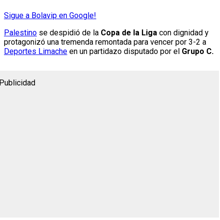
Sigue a Bolavip en Google!
Palestino
se despidió de la
Copa de la Liga
con dignidad y
protagonizó una tremenda remontada para vencer por 3-2 a
Deportes Limache
en un partidazo disputado por el
Grupo C.
Publicidad