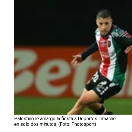
Palestino le amargó la fiesta a Deportes Limache
en solo dos minutos. (Foto: Photosport)