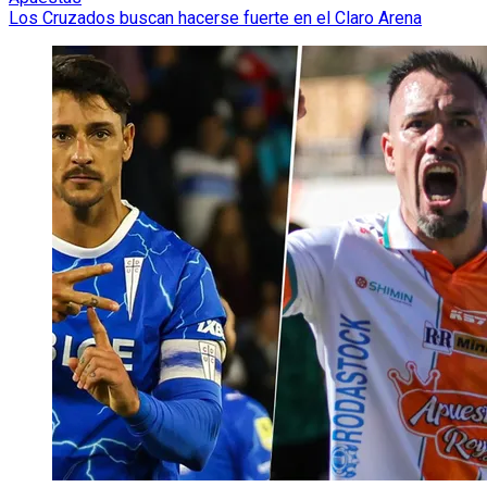
Los Cruzados buscan hacerse fuerte en el Claro Arena