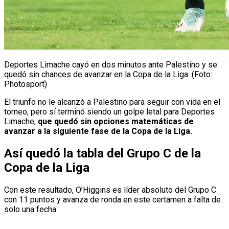
Deportes Limache cayó en dos minutos ante Palestino y se
quedó sin chances de avanzar en la Copa de la Liga. (Foto:
Photosport)
El triunfo no le alcanzó a Palestino para seguir con vida en el
torneo, pero sí terminó siendo un golpe letal para Deportes
Limache,
que quedó sin opciones matemáticas de
avanzar a la siguiente fase de la Copa de la Liga.
Así quedó la tabla del Grupo C de la
Copa de la Liga
Con este resultado, O’Higgins es líder absoluto del Grupo C
con 11 puntos y avanza de ronda en este certamen a falta de
solo una fecha.