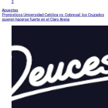
2
Apuestas
Pronósticos Universidad Católica vs. Cobresal: los Cruzados
quieren hacerse fuerte en el Claro Arena