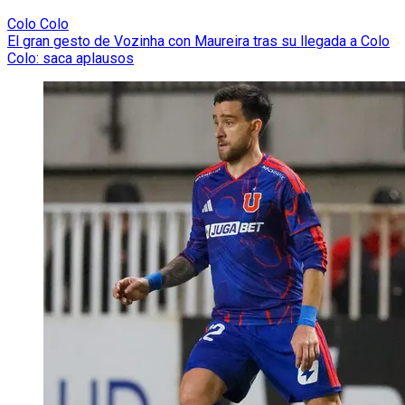
Colo Colo
El gran gesto de Vozinha con Maureira tras su llegada a Colo
Colo: saca aplausos