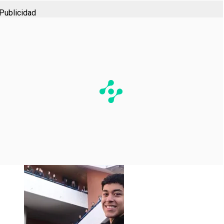
Publicidad