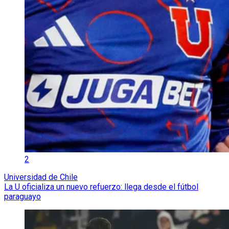
2
Universidad de Chile
La U oficializa un nuevo refuerzo: llega desde el fútbol
paraguayo