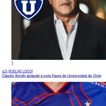
1
¡LO VUELVE LOCO!
Claudio Borghi aplaude a esta figura de Universidad de Chile