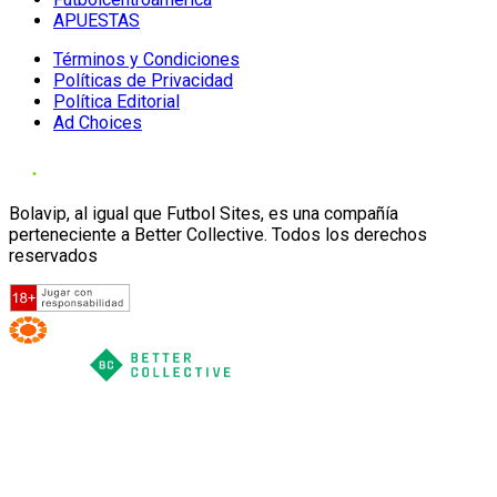
APUESTAS
Términos y Condiciones
Políticas de Privacidad
Política Editorial
Ad Choices
Bolavip, al igual que Futbol Sites, es una compañía
perteneciente a Better Collective. Todos los derechos
reservados