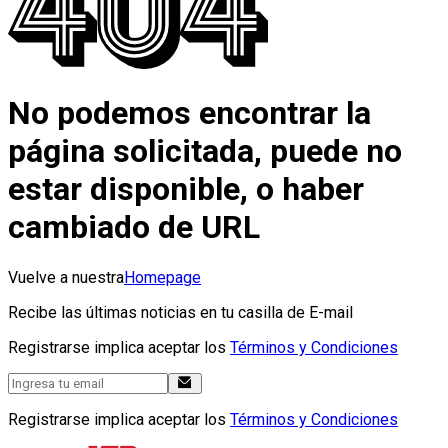
No podemos encontrar la
página solicitada, puede no
estar disponible, o haber
cambiado de URL
Vuelve a nuestra
Homepage
Recibe las últimas noticias en tu casilla de E-mail
Registrarse implica aceptar los
Términos y Condiciones
Registrarse implica aceptar los
Términos y Condiciones