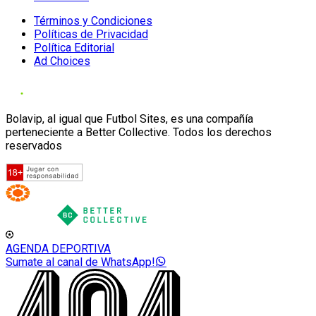
Términos y Condiciones
Políticas de Privacidad
Política Editorial
Ad Choices
Bolavip, al igual que Futbol Sites, es una compañía
perteneciente a Better Collective. Todos los derechos
reservados
AGENDA DEPORTIVA
Sumate al canal de WhatsApp!