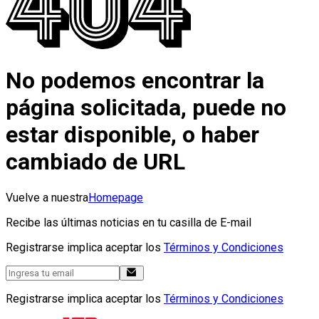
No podemos encontrar la
página solicitada, puede no
estar disponible, o haber
cambiado de URL
Vuelve a nuestra
Homepage
Recibe las últimas noticias en tu casilla de E-mail
Registrarse implica aceptar los
Términos y Condiciones
Registrarse implica aceptar los
Términos y Condiciones