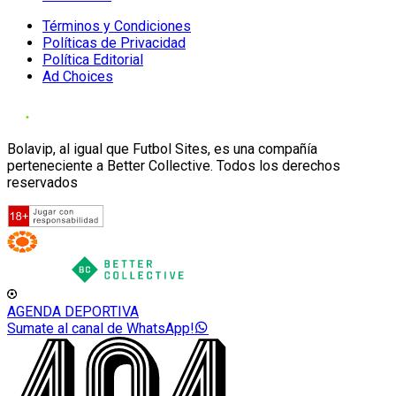
Términos y Condiciones
Políticas de Privacidad
Política Editorial
Ad Choices
Bolavip, al igual que Futbol Sites, es una compañía
perteneciente a Better Collective. Todos los derechos
reservados
AGENDA DEPORTIVA
Sumate al canal de WhatsApp!