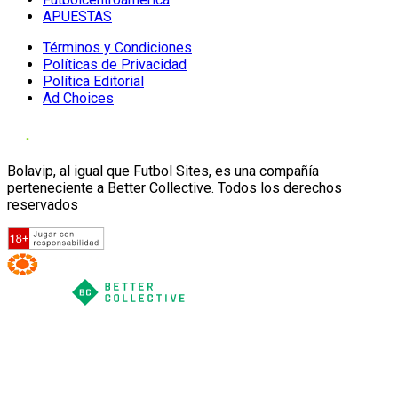
APUESTAS
Términos y Condiciones
Políticas de Privacidad
Política Editorial
Ad Choices
Bolavip, al igual que Futbol Sites, es una compañía
perteneciente a Better Collective. Todos los derechos
reservados