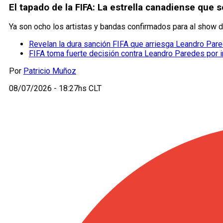
El tapado de la FIFA: La estrella canadiense que
Ya son ocho los artistas y bandas confirmados para al show de
Revelan la dura sanción FIFA que arriesga Leandro Par
FIFA toma fuerte decisión contra Leandro Paredes por in
Por
Patricio Muñoz
08/07/2026 - 18:27hs CLT