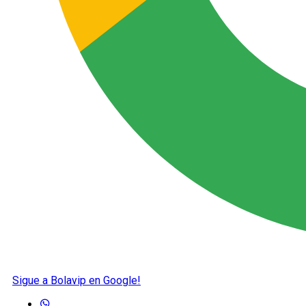
Sigue a Bolavip en Google!