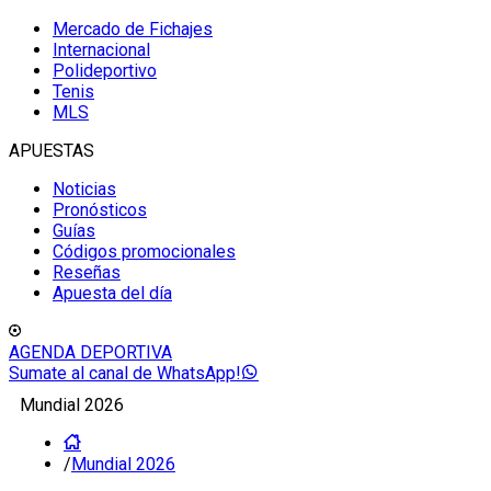
Mercado de Fichajes
Internacional
Polideportivo
Tenis
MLS
APUESTAS
Noticias
Pronósticos
Guías
Códigos promocionales
Reseñas
Apuesta del día
AGENDA DEPORTIVA
Sumate al canal de WhatsApp!
Mundial 2026
/
Mundial 2026