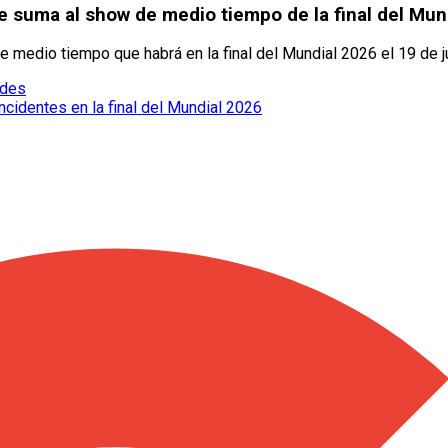
 se suma al show de medio tiempo de la final del Mun
 medio tiempo que habrá en la final del Mundial 2026 el 19 de ju
edes
cidentes en la final del Mundial 2026