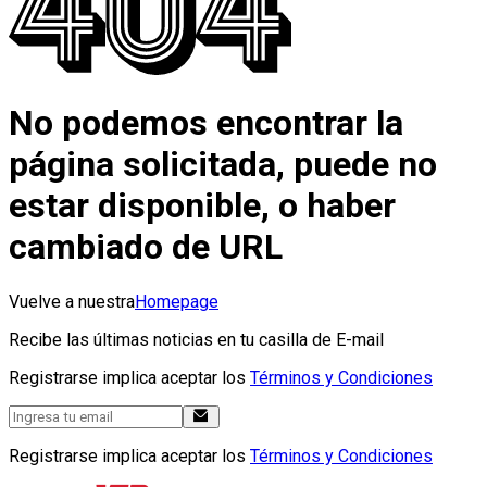
No podemos encontrar la
página solicitada, puede no
estar disponible, o haber
cambiado de URL
Vuelve a nuestra
Homepage
Recibe las últimas noticias en tu casilla de E-mail
Registrarse implica aceptar los
Términos y Condiciones
Registrarse implica aceptar los
Términos y Condiciones