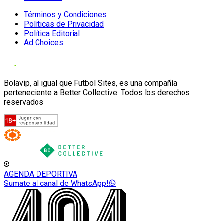
Términos y Condiciones
Políticas de Privacidad
Política Editorial
Ad Choices
Bolavip, al igual que Futbol Sites, es una compañía
perteneciente a Better Collective. Todos los derechos
reservados
AGENDA DEPORTIVA
Sumate al canal de WhatsApp!