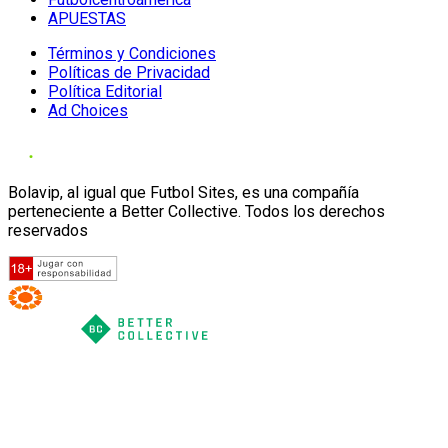
APUESTAS
Términos y Condiciones
Políticas de Privacidad
Política Editorial
Ad Choices
Bolavip, al igual que Futbol Sites, es una compañía
perteneciente a Better Collective. Todos los derechos
reservados