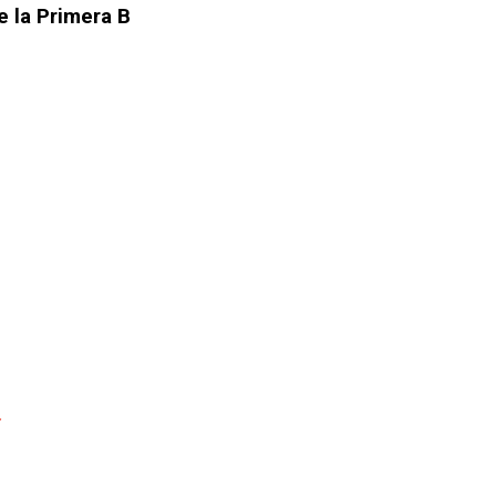
e la Primera B