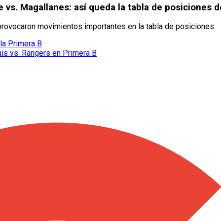
 vs. Magallanes: así queda la tabla de posiciones d
rovocaron movimientos importantes en la tabla de posiciones.
la Primera B
is vs. Rangers en Primera B