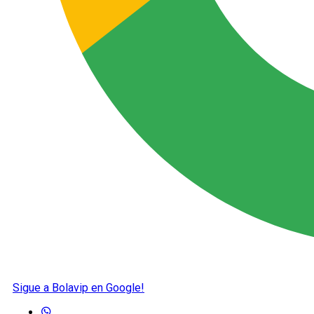
Sigue a Bolavip en Google!