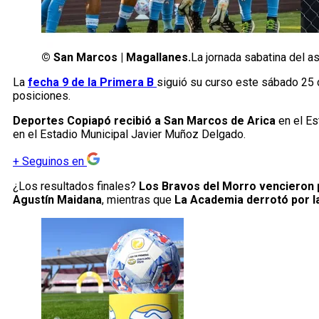
©
San Marcos | Magallanes.
La jornada sabatina del as
La
fecha 9 de la Primera B
siguió su curso este sábado 25 
posiciones.
Deportes Copiapó recibió a San Marcos de Arica
en el Es
en el Estadio Municipal Javier Muñoz Delgado.
+
Seguinos en
¿Los resultados finales?
Los Bravos del Morro vencieron 
Agustín Maidana
, mientras que
La Academia derrotó por la