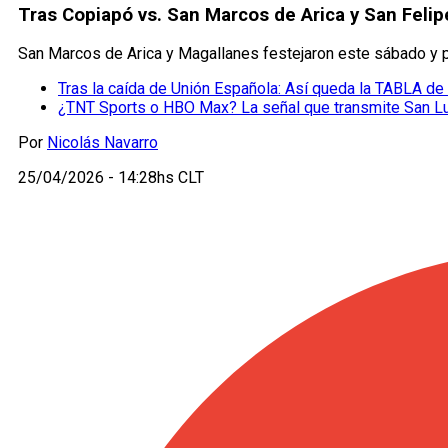
Tras Copiapó vs. San Marcos de Arica y San Felipe
San Marcos de Arica y Magallanes festejaron este sábado y p
Tras la caída de Unión Española: Así queda la TABLA de 
¿TNT Sports o HBO Max? La señal que transmite San Lu
Por
Nicolás Navarro
25/04/2026 - 14:28hs CLT