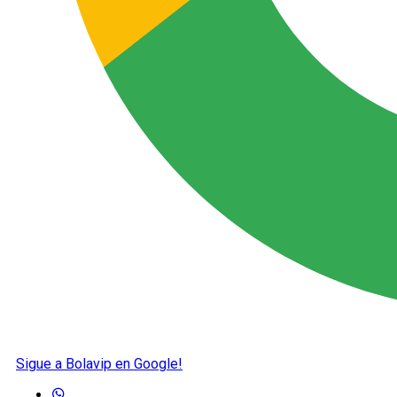
Sigue a Bolavip en Google!