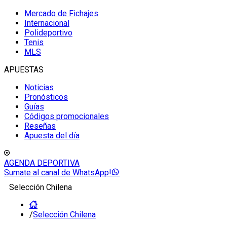
Mercado de Fichajes
Internacional
Polideportivo
Tenis
MLS
APUESTAS
Noticias
Pronósticos
Guías
Códigos promocionales
Reseñas
Apuesta del día
AGENDA DEPORTIVA
Sumate al canal de WhatsApp!
Selección Chilena
/
Selección Chilena