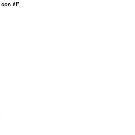
 con él”