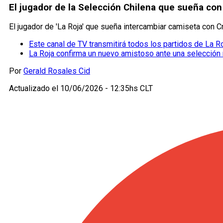
El jugador de la Selección Chilena que sueña con
El jugador de 'La Roja' que sueña intercambiar camiseta con C
Este canal de TV transmitirá todos los partidos de La R
La Roja confirma un nuevo amistoso ante una selección 
Por
Gerald Rosales Cid
Actualizado el
10/06/2026 - 12:35hs CLT