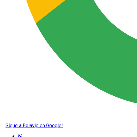
Sigue a Bolavip en Google!