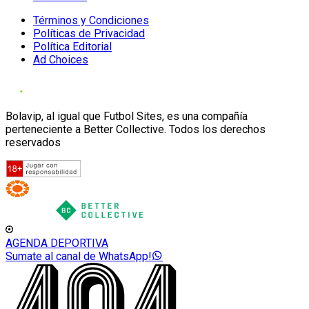
Términos y Condiciones
Políticas de Privacidad
Política Editorial
Ad Choices
Bolavip, al igual que Futbol Sites, es una compañía
perteneciente a Better Collective. Todos los derechos
reservados
AGENDA DEPORTIVA
Sumate al canal de WhatsApp!