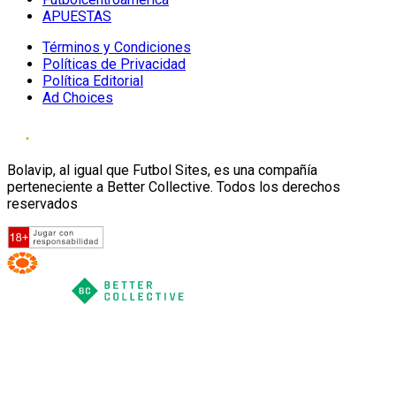
APUESTAS
Términos y Condiciones
Políticas de Privacidad
Política Editorial
Ad Choices
Bolavip, al igual que Futbol Sites, es una compañía
perteneciente a Better Collective. Todos los derechos
reservados