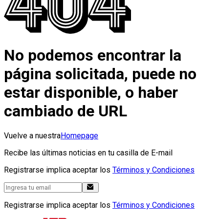
No podemos encontrar la
página solicitada, puede no
estar disponible, o haber
cambiado de URL
Vuelve a nuestra
Homepage
Recibe las últimas noticias en tu casilla de E-mail
Registrarse implica aceptar los
Términos y Condiciones
Registrarse implica aceptar los
Términos y Condiciones