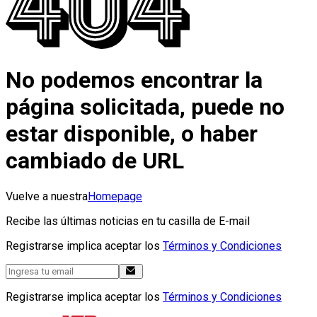
No podemos encontrar la
página solicitada, puede no
estar disponible, o haber
cambiado de URL
Vuelve a nuestra
Homepage
Recibe las últimas noticias en tu casilla de E-mail
Registrarse implica aceptar los
Términos y Condiciones
Registrarse implica aceptar los
Términos y Condiciones