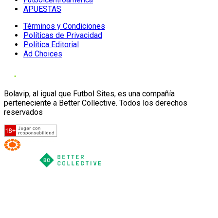
APUESTAS
Términos y Condiciones
Políticas de Privacidad
Política Editorial
Ad Choices
Bolavip, al igual que Futbol Sites, es una compañía
perteneciente a Better Collective. Todos los derechos
reservados