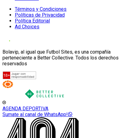
Términos y Condiciones
Políticas de Privacidad
Política Editorial
Ad Choices
Bolavip, al igual que Futbol Sites, es una compañía
perteneciente a Better Collective. Todos los derechos
reservados
AGENDA DEPORTIVA
Sumate al canal de WhatsApp!