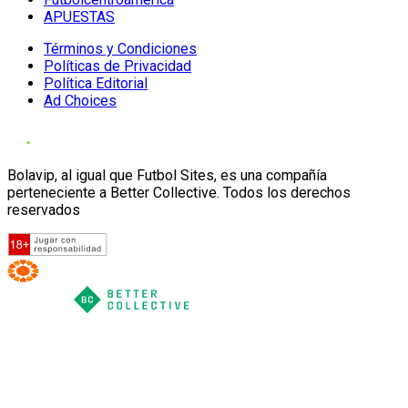
APUESTAS
Términos y Condiciones
Políticas de Privacidad
Política Editorial
Ad Choices
Bolavip, al igual que Futbol Sites, es una compañía
perteneciente a Better Collective. Todos los derechos
reservados