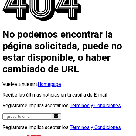
No podemos encontrar la
página solicitada, puede no
estar disponible, o haber
cambiado de URL
Vuelve a nuestra
Homepage
Recibe las últimas noticias en tu casilla de E-mail
Registrarse implica aceptar los
Términos y Condiciones
Registrarse implica aceptar los
Términos y Condiciones