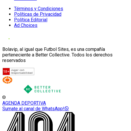
Términos y Condiciones
Políticas de Privacidad
Política Editorial
Ad Choices
Bolavip, al igual que Futbol Sites, es una compañía
perteneciente a Better Collective. Todos los derechos
reservados
AGENDA DEPORTIVA
Sumate al canal de WhatsApp!