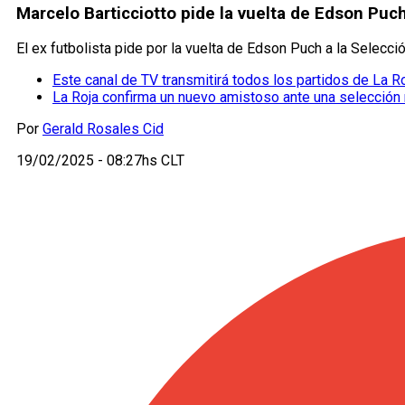
Marcelo Barticciotto pide la vuelta de Edson Puch a
El ex futbolista pide por la vuelta de Edson Puch a la Selecc
Este canal de TV transmitirá todos los partidos de La R
La Roja confirma un nuevo amistoso ante una selección 
Por
Gerald Rosales Cid
19/02/2025 - 08:27hs CLT