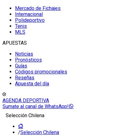
Mercado de Fichajes
Internacional
Polideportivo
Tenis
MLS
APUESTAS
Noticias
Pronósticos
Guías
Códigos promocionales
Reseñas
Apuesta del día
AGENDA DEPORTIVA
Sumate al canal de WhatsApp!
Selección Chilena
/
Selección Chilena