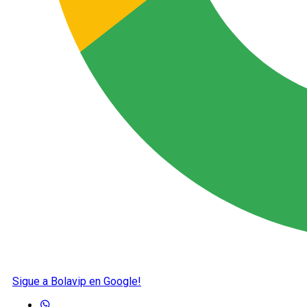
Sigue a Bolavip en Google!