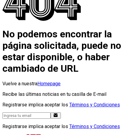
No podemos encontrar la
página solicitada, puede no
estar disponible, o haber
cambiado de URL
Vuelve a nuestra
Homepage
Recibe las últimas noticias en tu casilla de E-mail
Registrarse implica aceptar los
Términos y Condiciones
Registrarse implica aceptar los
Términos y Condiciones