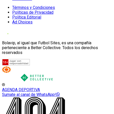
Términos y Condiciones
Políticas de Privacidad
Política Editorial
Ad Choices
Bolavip, al igual que Futbol Sites, es una compañía
perteneciente a Better Collective. Todos los derechos
reservados
AGENDA DEPORTIVA
Sumate al canal de WhatsApp!