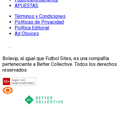
APUESTAS
Términos y Condiciones
Políticas de Privacidad
Política Editorial
Ad Choices
Bolavip, al igual que Futbol Sites, es una compañía
perteneciente a Better Collective. Todos los derechos
reservados