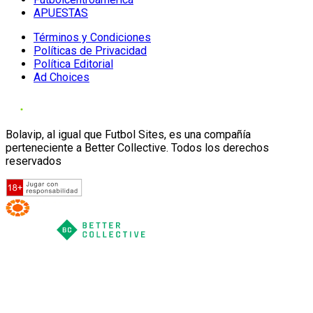
APUESTAS
Términos y Condiciones
Políticas de Privacidad
Política Editorial
Ad Choices
Bolavip, al igual que Futbol Sites, es una compañía
perteneciente a Better Collective. Todos los derechos
reservados