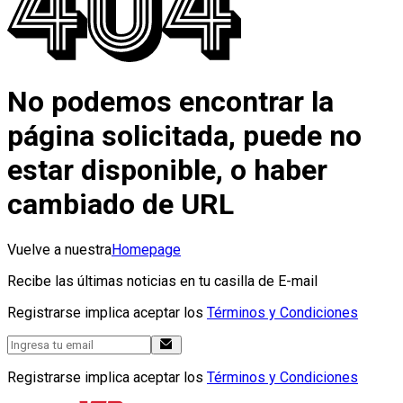
No podemos encontrar la
página solicitada, puede no
estar disponible, o haber
cambiado de URL
Vuelve a nuestra
Homepage
Recibe las últimas noticias en tu casilla de E-mail
Registrarse implica aceptar los
Términos y Condiciones
Registrarse implica aceptar los
Términos y Condiciones