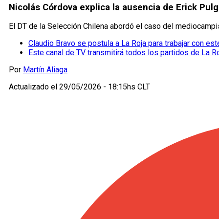
Nicolás Córdova explica la ausencia de Erick Pul
El DT de la Selección Chilena abordó el caso del mediocampi
Claudio Bravo se postula a La Roja para trabajar con es
Este canal de TV transmitirá todos los partidos de La R
Por
Martín Aliaga
Actualizado el
29/05/2026 - 18:15hs CLT