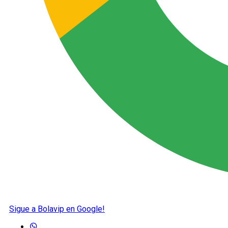
Sigue a Bolavip en Google!