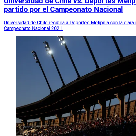
Universidad de Chile vs. Deportes Melip
partido por el Campeonato Nacional
Universidad de Chile recibirá a Deportes Melipilla con la clar
Campeonato Nacional 2021.