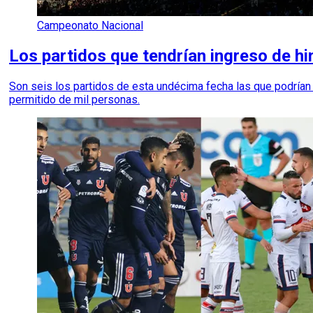
Campeonato Nacional
Los partidos que tendrían ingreso de hin
Son seis los partidos de esta undécima fecha las que podrían 
permitido de mil personas.