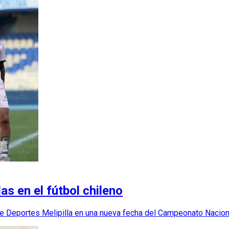
as en el fútbol chileno
nte Deportes Melipilla en una nueva fecha del Campeonato Nacion