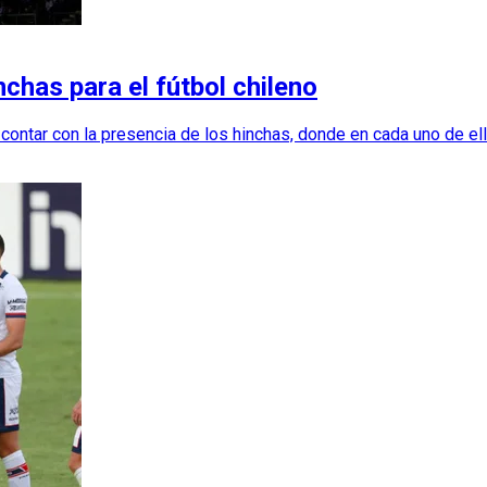
chas para el fútbol chileno
contar con la presencia de los hinchas, donde en cada uno de ell