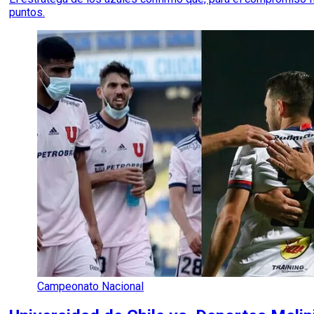
puntos.
Campeonato Nacional