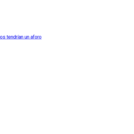
os tendrían un aforo