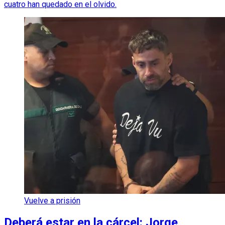
cuatro han quedado en el olvido.
Vuelve a prisión
Deberá estar en la cárcel: Jorge