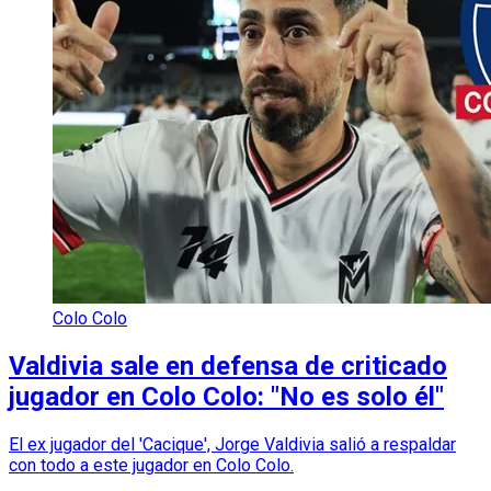
Colo Colo
Valdivia sale en defensa de criticado
jugador en Colo Colo: "No es solo él"
El ex jugador del 'Cacique', Jorge Valdivia salió a respaldar
con todo a este jugador en Colo Colo.