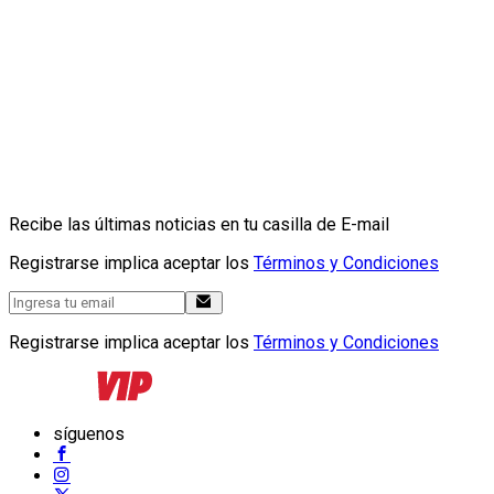
Recibe las últimas noticias en tu casilla de E-mail
Registrarse implica aceptar los
Términos y Condiciones
Registrarse implica aceptar los
Términos y Condiciones
síguenos