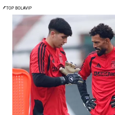
TOP BOLAVIP