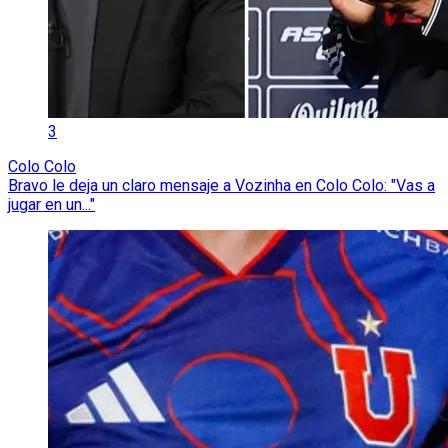
3
Colo Colo
Bravo le deja un claro mensaje a Vozinha en Colo Colo: "Vas a
jugar en un..."