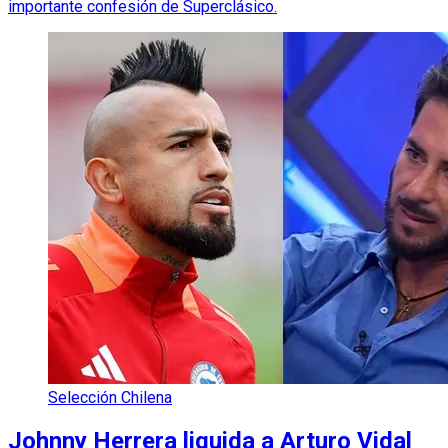
importante confesión de Superclásico.
Selección Chilena
Johnny Herrera liquida a Arturo Vidal