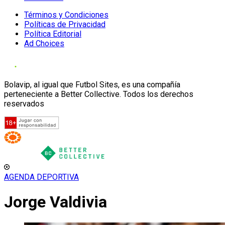
Términos y Condiciones
Políticas de Privacidad
Política Editorial
Ad Choices
Bolavip, al igual que Futbol Sites, es una compañía
perteneciente a Better Collective. Todos los derechos
reservados
AGENDA DEPORTIVA
Jorge Valdivia