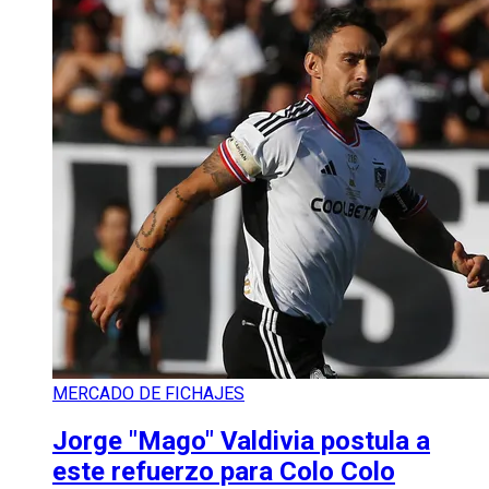
MERCADO DE FICHAJES
Jorge "Mago" Valdivia postula a
este refuerzo para Colo Colo