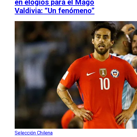
en elogios para el Mago
Valdivia: “Un fenómeno”
Selección Chilena