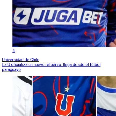
4
Universidad de Chile
La U oficializa un nuevo refuerzo: llega desde el fútbol
paraguayo