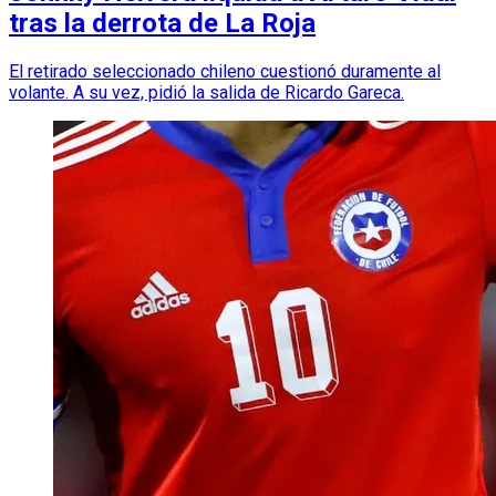
tras la derrota de La Roja
El retirado seleccionado chileno cuestionó duramente al
volante. A su vez, pidió la salida de Ricardo Gareca.