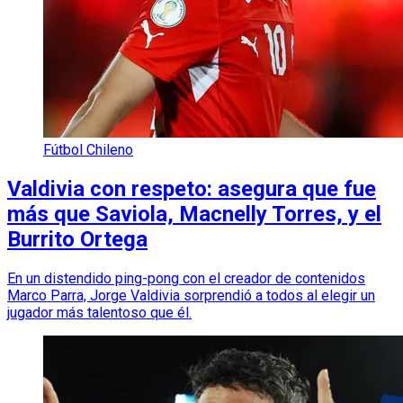
Fútbol Chileno
Valdivia con respeto: asegura que fue
más que Saviola, Macnelly Torres, y el
Burrito Ortega
En un distendido ping-pong con el creador de contenidos
Marco Parra, Jorge Valdivia sorprendió a todos al elegir un
jugador más talentoso que él.