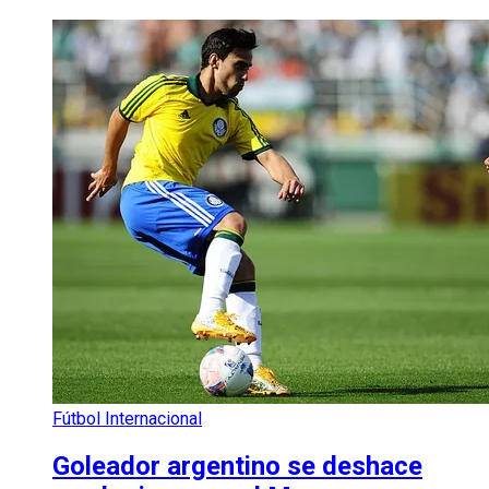
Fútbol Internacional
Goleador argentino se deshace