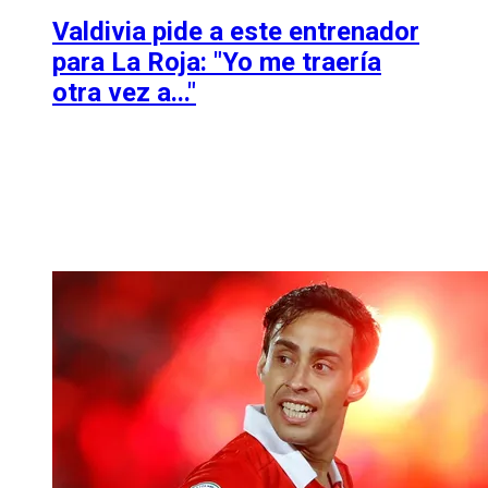
Valdivia pide a este entrenador
para La Roja: "Yo me traería
otra vez a..."