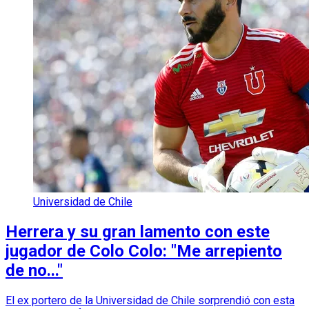
Universidad de Chile
Herrera y su gran lamento con este
jugador de Colo Colo: "Me arrepiento
de no..."
El ex portero de la Universidad de Chile sorprendió con esta