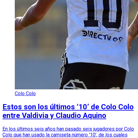
Colo Colo
Estos son los últimos ‘10’ de Colo Colo
entre Valdivia y Claudio Aquino
En los últimos seis años han pasado seis jugadores por Colo
Colo que han usado la camiseta número '10', de los cuales