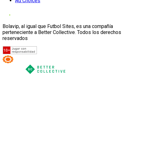
Ad Choices
Bolavip, al igual que Futbol Sites, es una compañía
perteneciente a Better Collective. Todos los derechos
reservados