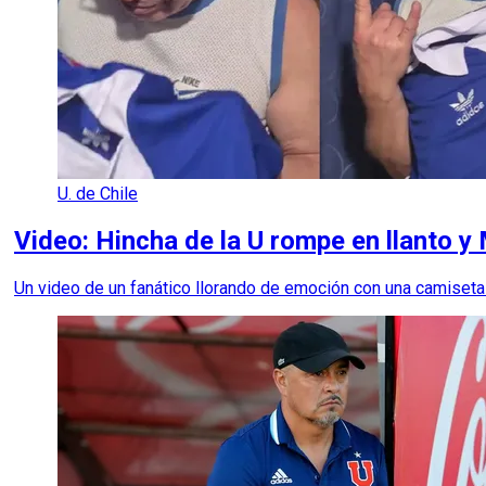
U. de Chile
Video: Hincha de la U rompe en llanto y
Un video de un fanático llorando de emoción con una camiseta 