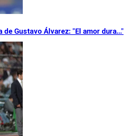
a de Gustavo Álvarez: "El amor dura..."