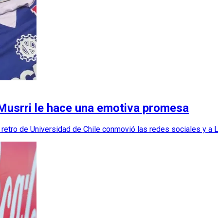
 Musrri le hace una emotiva promesa
retro de Universidad de Chile conmovió las redes sociales y a L