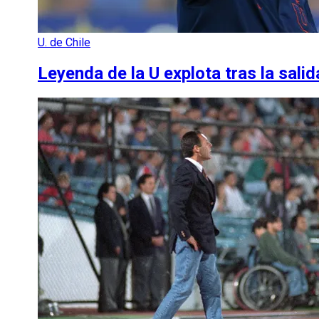
U. de Chile
Leyenda de la U explota tras la salid