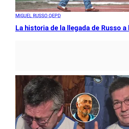
MIGUEL RUSSO QEPD
La historia de la llegada de Russo a 