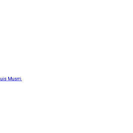
uis Musrri.