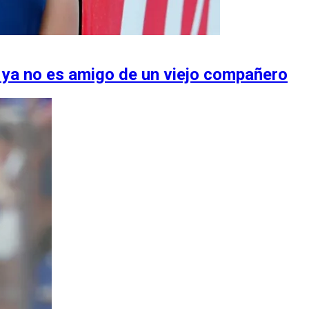
e ya no es amigo de un viejo compañero