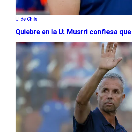
U. de Chile
Quiebre en la U: Musrri confiesa qu