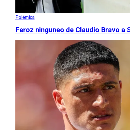
Polémica
Feroz ninguneo de Claudio Bravo a S