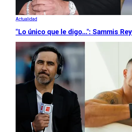
Actualidad
"Lo único que le digo...": Sammis Re