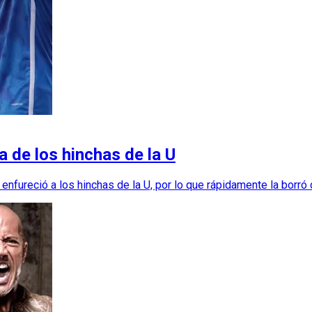
a de los hinchas de la U
nfureció a los hinchas de la U, por lo que rápidamente la borró