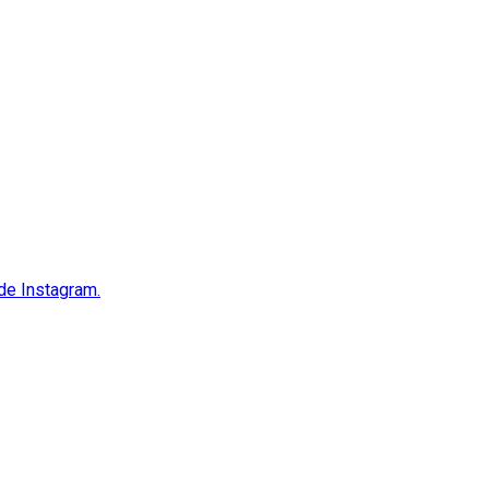
 de Instagram.