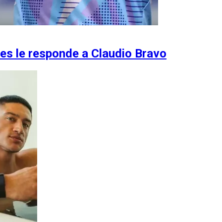
yes le responde a Claudio Bravo