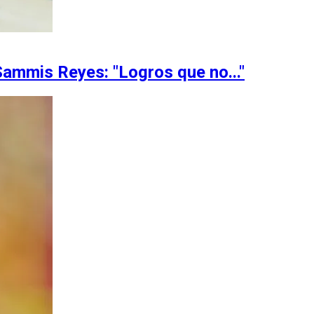
ammis Reyes: "Logros que no..."