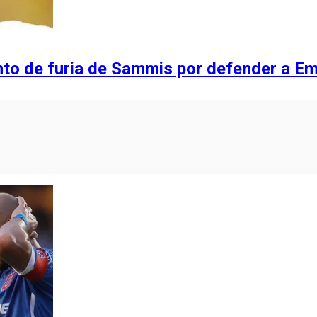
to de furia de Sammis por defender a Emi