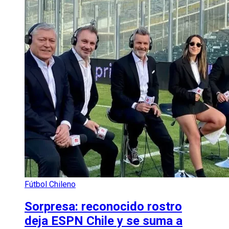
Fútbol Chileno
Sorpresa: reconocido rostro
deja ESPN Chile y se suma a