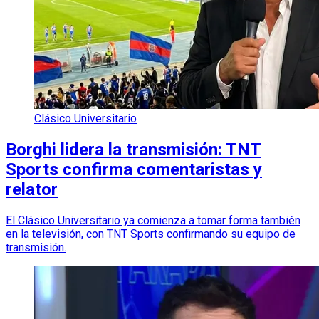
Clásico Universitario
Borghi lidera la transmisión: TNT
Sports confirma comentaristas y
relator
El Clásico Universitario ya comienza a tomar forma también
en la televisión, con TNT Sports confirmando su equipo de
transmisión.