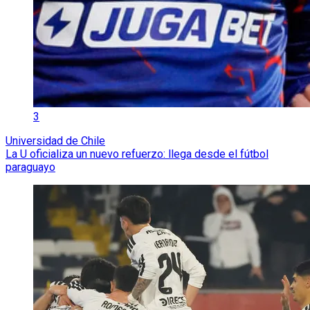
3
Universidad de Chile
La U oficializa un nuevo refuerzo: llega desde el fútbol
paraguayo