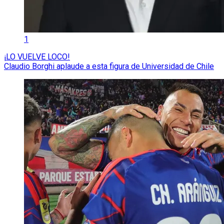
1
¡LO VUELVE LOCO!
Claudio Borghi aplaude a esta figura de Universidad de Chile