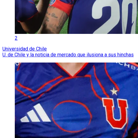
2
Universidad de Chile
U. de Chile y la noticia de mercado que ilusiona a sus hinchas