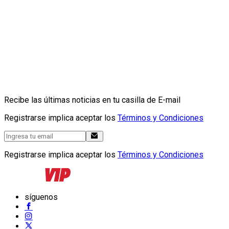
Recibe las últimas noticias en tu casilla de E-mail
Registrarse implica aceptar los
Términos y Condiciones
Registrarse implica aceptar los
Términos y Condiciones
síguenos