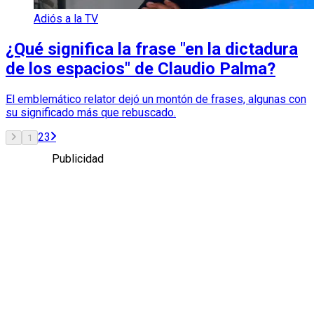
Adiós a la TV
¿Qué significa la frase "en la dictadura
de los espacios" de Claudio Palma?
El emblemático relator dejó un montón de frases, algunas con
su significado más que rebuscado.
2
3
1
Publicidad