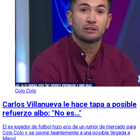
Colo Colo
Carlos Villanueva le hace tapa a posible
refuerzo albo: "No es..."
El ex jugador de fútbol hizo eco de un rumor de mercado para
Colo Colo y se opone tajantemente a una posible llegada a
Macul.