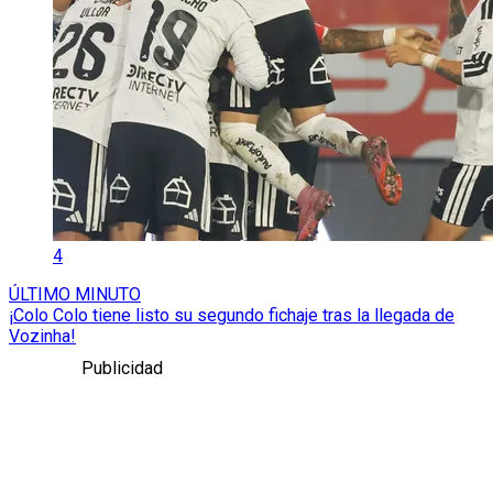
4
ÚLTIMO MINUTO
¡Colo Colo tiene listo su segundo fichaje tras la llegada de
Vozinha!
Publicidad