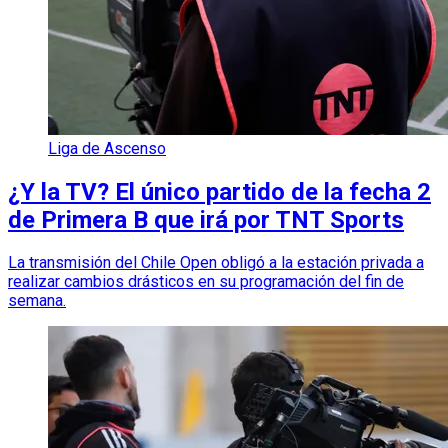
Liga de Ascenso
¿Y la TV? El único partido de la fecha 2
de Primera B que irá por TNT Sports
La transmisión del Chile Open obligó a la estación privada a
realizar cambios drásticos en su programación del fin de
semana.