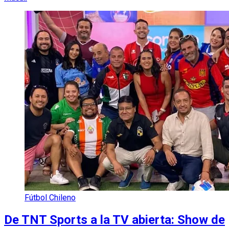
Fútbol Chileno
De TNT Sports a la TV abierta: Show de