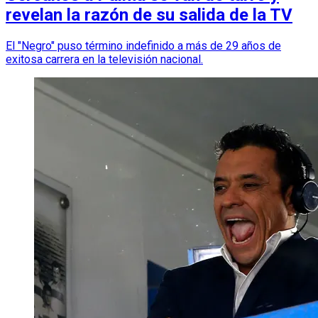
revelan la razón de su salida de la TV
El "Negro" puso término indefinido a más de 29 años de
exitosa carrera en la televisión nacional.