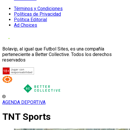
Términos y Condiciones
Políticas de Privacidad
Política Editorial
Ad Choices
Bolavip, al igual que Futbol Sites, es una compañía
perteneciente a Better Collective. Todos los derechos
reservados
AGENDA DEPORTIVA
TNT Sports