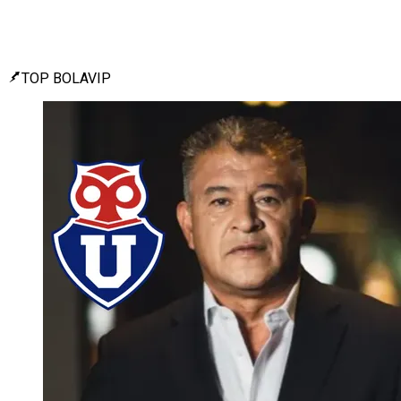
TOP BOLAVIP