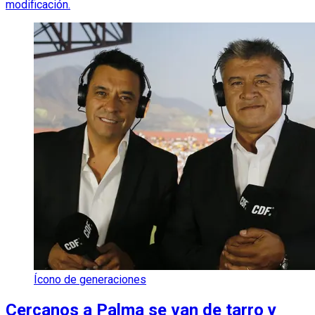
modificación.
Ícono de generaciones
Cercanos a Palma se van de tarro y