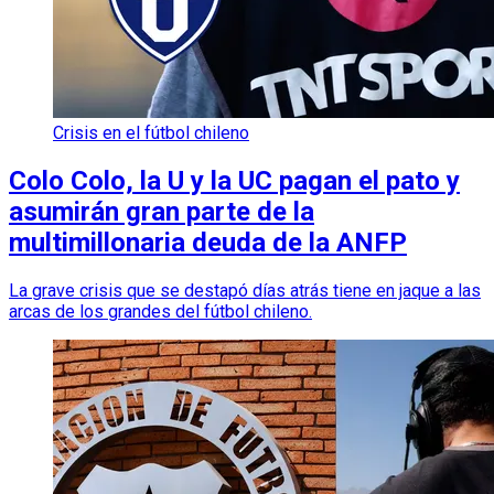
Crisis en el fútbol chileno
Colo Colo, la U y la UC pagan el pato y
asumirán gran parte de la
multimillonaria deuda de la ANFP
La grave crisis que se destapó días atrás tiene en jaque a las
arcas de los grandes del fútbol chileno.