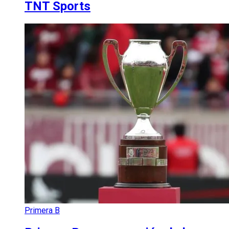
TNT Sports
Primera B