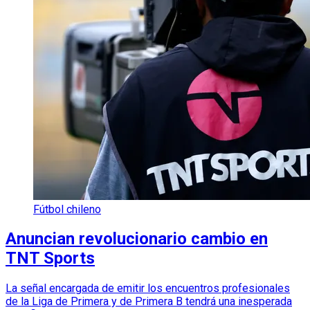
Fútbol chileno
Anuncian revolucionario cambio en
TNT Sports
La señal encargada de emitir los encuentros profesionales
de la Liga de Primera y de Primera B tendrá una inesperada