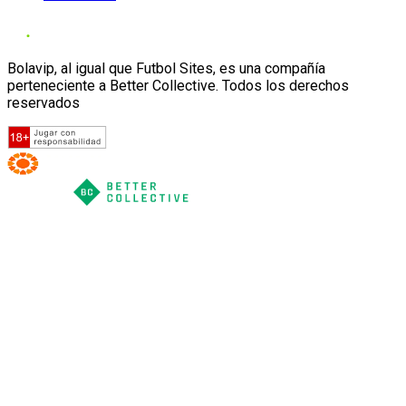
Bolavip, al igual que Futbol Sites, es una compañía
perteneciente a Better Collective. Todos los derechos
reservados